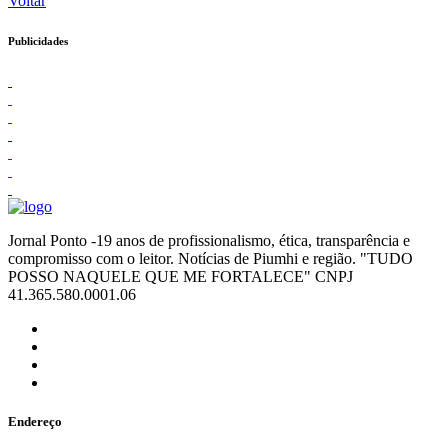
Voltar
Publicidades
Jornal Ponto -19 anos de profissionalismo, ética, transparência e
compromisso com o leitor. Notícias de Piumhi e região. "TUDO
POSSO NAQUELE QUE ME FORTALECE" CNPJ
41.365.580.0001.06
Endereço