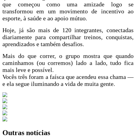
que começou como uma amizade logo se
transformou em um movimento de incentivo ao
esporte, à saúde e ao apoio mútuo.
Hoje, já são mais de 120 integrantes, conectadas
diariamente para compartilhar treinos, conquistas,
aprendizados e também desafios.
Mais do que correr, o grupo mostra que quando
caminhamos (ou corremos) lado a lado, tudo fica
mais leve e possível.
Vocês três foram a faísca que acendeu essa chama —
e ela segue iluminando a vida de muita gente.
Outras notícias