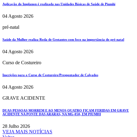
Aplicação do Implanon é realizada nas Unidades Básicas de Saúde de Piumhi
04 Agosto 2026
pré-natal
Saúde da Mulher realiza Roda de Gestantes com foco na importância do pré-natal
04 Agosto 2026
Curso de Costureiro
Inscrições para o Curso de Costureiro/Prespontador de Calçados
04 Agosto 2026
GRAVE ACIDENTE
DUAS PESSOAS MORREM E AO MENOS QUATRO FICAM FERIDAS EM GRAVE
ACIDENTE NA PONTE DAS ARARAS, NA MG-050, EM PIUMHI
28 Julho 2026
VEJA MAIS NOTÍCIAS