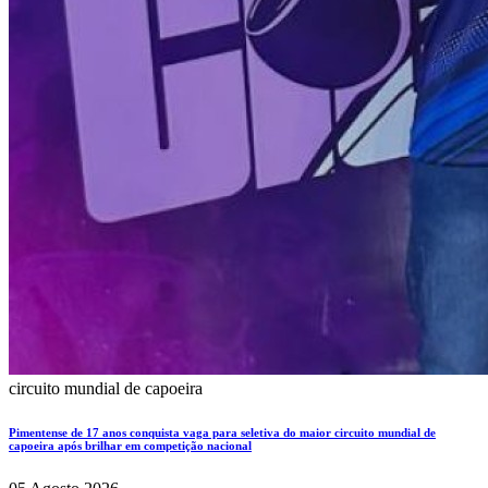
circuito mundial de capoeira
Pimentense de 17 anos conquista vaga para seletiva do maior circuito mundial de
capoeira após brilhar em competição nacional