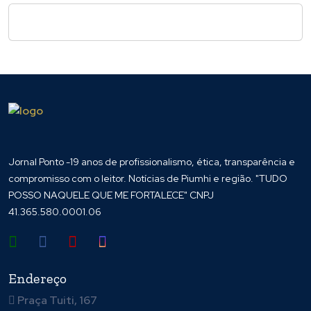
Jornal Ponto -19 anos de profissionalismo, ética, transparência e
compromisso com o leitor. Notícias de Piumhi e região. "TUDO
POSSO NAQUELE QUE ME FORTALECE" CNPJ
41.365.580.0001.06
Endereço
Praça Tuiti, 167