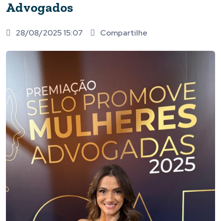
Advogados
28/08/2025 15:07
Compartilhe