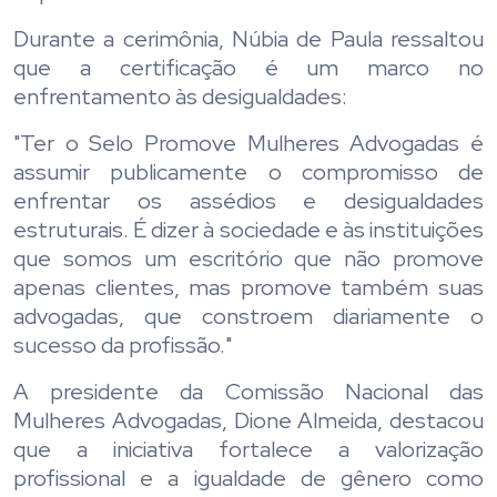
Durante a cerimônia, Núbia de Paula ressaltou
que a certificação é um marco no
enfrentamento às desigualdades:
"Ter o Selo Promove Mulheres Advogadas é
assumir publicamente o compromisso de
enfrentar os assédios e desigualdades
estruturais. É dizer à sociedade e às instituições
que somos um escritório que não promove
apenas clientes, mas promove também suas
advogadas, que constroem diariamente o
sucesso da profissão."
A presidente da Comissão Nacional das
Mulheres Advogadas, Dione Almeida, destacou
que a iniciativa fortalece a valorização
profissional e a igualdade de gênero como