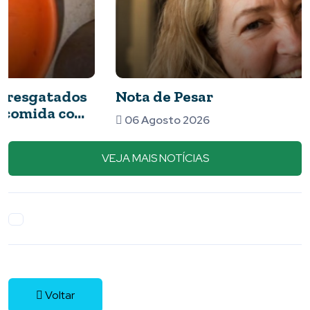
Nota de Pesar
06 Agosto 2026
VEJA MAIS NOTÍCIAS
Voltar