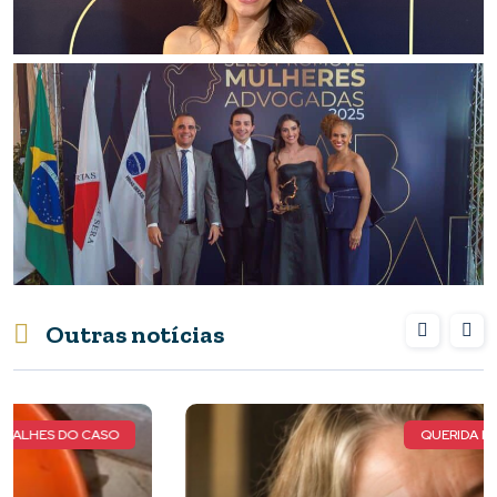
Outras notícias
QUERIDA MARIA LUIZA DE FARIA