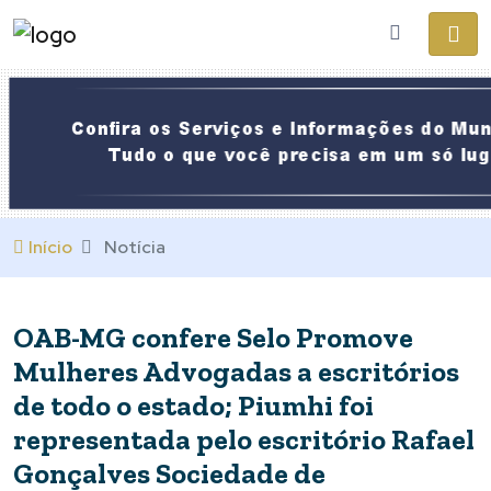
Início
Notícia
OAB-MG confere Selo Promove
Mulheres Advogadas a escritórios
de todo o estado; Piumhi foi
representada pelo escritório Rafael
Gonçalves Sociedade de