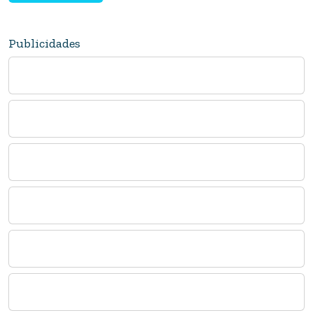
Publicidades