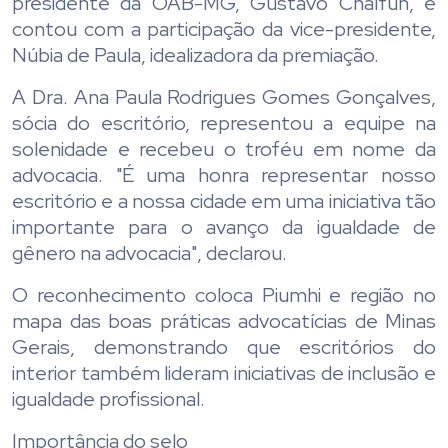
presidente da OAB-MG, Gustavo Chalfun, e
contou com a participação da vice-presidente,
Núbia de Paula, idealizadora da premiação.
A Dra. Ana Paula Rodrigues Gomes Gonçalves,
sócia do escritório, representou a equipe na
solenidade e recebeu o troféu em nome da
advocacia. "É uma honra representar nosso
escritório e a nossa cidade em uma iniciativa tão
importante para o avanço da igualdade de
gênero na advocacia", declarou.
O reconhecimento coloca Piumhi e região no
mapa das boas práticas advocatícias de Minas
Gerais, demonstrando que escritórios do
interior também lideram iniciativas de inclusão e
igualdade profissional.
Importância do selo