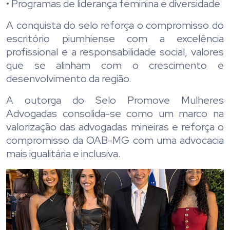
• Programas de liderança feminina e diversidade
A conquista do selo reforça o compromisso do
escritório piumhiense com a excelência
profissional e a responsabilidade social, valores
que se alinham com o crescimento e
desenvolvimento da região.
A outorga do Selo Promove Mulheres
Advogadas consolida-se como um marco na
valorização das advogadas mineiras e reforça o
compromisso da OAB-MG com uma advocacia
mais igualitária e inclusiva.