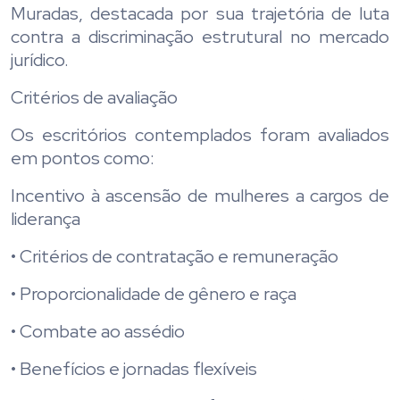
Muradas, destacada por sua trajetória de luta
contra a discriminação estrutural no mercado
jurídico.
Critérios de avaliação
Os escritórios contemplados foram avaliados
em pontos como:
Incentivo à ascensão de mulheres a cargos de
liderança
• Critérios de contratação e remuneração
• Proporcionalidade de gênero e raça
• Combate ao assédio
• Benefícios e jornadas flexíveis