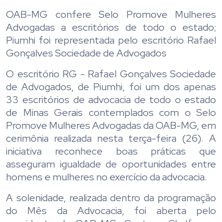
OAB-MG confere Selo Promove Mulheres
Advogadas a escritórios de todo o estado;
Piumhi foi representada pelo escritório Rafael
Gonçalves Sociedade de Advogados
O escritório RG - Rafael Gonçalves Sociedade
de Advogados, de Piumhi, foi um dos apenas
33 escritórios de advocacia de todo o estado
de Minas Gerais contemplados com o Selo
Promove Mulheres Advogadas da OAB-MG, em
cerimônia realizada nesta terça-feira (26). A
iniciativa reconhece boas práticas que
asseguram igualdade de oportunidades entre
homens e mulheres no exercício da advocacia.
A solenidade, realizada dentro da programação
do Mês da Advocacia, foi aberta pelo