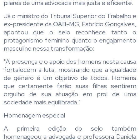
pilares de uma advocacia mais justa e eficiente.
Já o ministro do Tribunal Superior do Trabalho e
ex-presidente da OAB-MG, Fabrício Gonçalves,
apontou que o selo reconhece tanto o
protagonismo feminino quanto o engajamento
masculino nessa transformação:
"A presença e o apoio dos homens nesta causa
fortalecem a luta, mostrando que a igualdade
de gênero é um objetivo de todos. Homens
que certamente farão suas filhas sentirem
orgulho de sua atuação em prol de uma
sociedade mais equilibrada."
Homenagem especial
A primeira edição do selo também
homenageou a advogada e professora Daniela