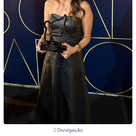
Divulgação