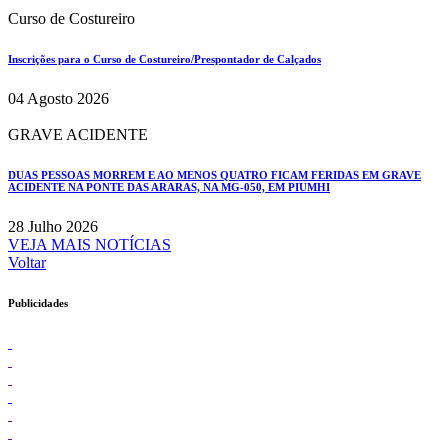
Curso de Costureiro
Inscrições para o Curso de Costureiro/Prespontador de Calçados
04 Agosto 2026
GRAVE ACIDENTE
DUAS PESSOAS MORREM E AO MENOS QUATRO FICAM FERIDAS EM GRAVE
ACIDENTE NA PONTE DAS ARARAS, NA MG-050, EM PIUMHI
28 Julho 2026
VEJA MAIS NOTÍCIAS
Voltar
Publicidades