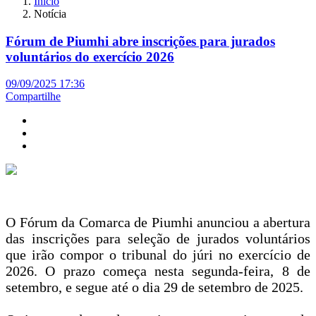
Início
Notícia
Fórum de Piumhi abre inscrições para jurados
voluntários do exercício 2026
09/09/2025 17:36
Compartilhe
O Fórum da Comarca de Piumhi anunciou a abertura
das inscrições para seleção de jurados voluntários
que irão compor o tribunal do júri no exercício de
2026. O prazo começa nesta segunda-feira, 8 de
setembro, e segue até o dia 29 de setembro de 2025.