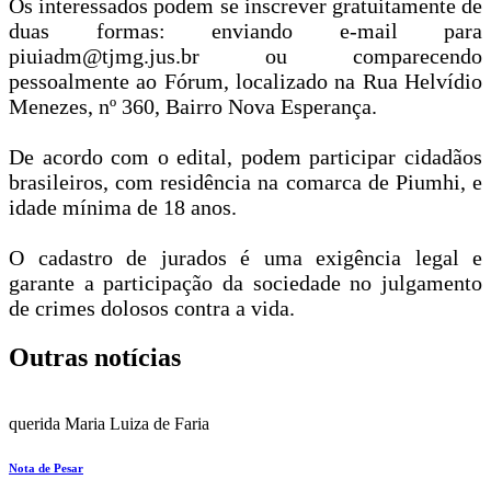
Os interessados podem se inscrever gratuitamente de
duas formas: enviando e-mail para
piuiadm@tjmg.jus.br ou comparecendo
pessoalmente ao Fórum, localizado na Rua Helvídio
Menezes, nº 360, Bairro Nova Esperança.
De acordo com o edital, podem participar cidadãos
brasileiros, com residência na comarca de Piumhi, e
idade mínima de 18 anos.
O cadastro de jurados é uma exigência legal e
garante a participação da sociedade no julgamento
de crimes dolosos contra a vida.
Outras notícias
querida Maria Luiza de Faria
Nota de Pesar