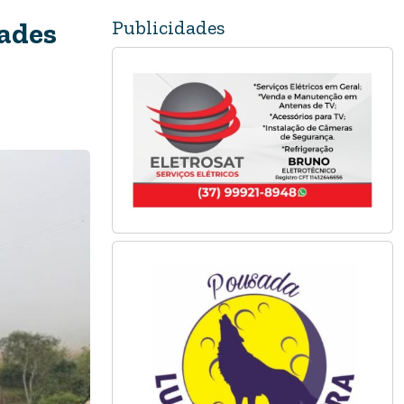
Publicidades
dades