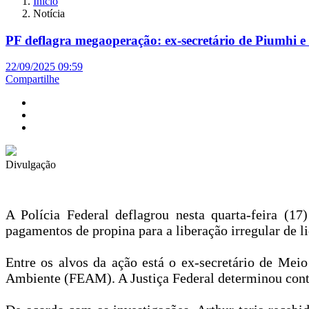
Início
Notícia
PF deflagra megaoperação: ex-secretário de Piumhi e
22/09/2025 09:59
Compartilhe
Divulgação
A Polícia Federal deflagrou nesta quarta-feira (
pagamentos de propina para a liberação irregular de l
Entre os alvos da ação está o ex-secretário de Mei
Ambiente (FEAM). A Justiça Federal determinou contra