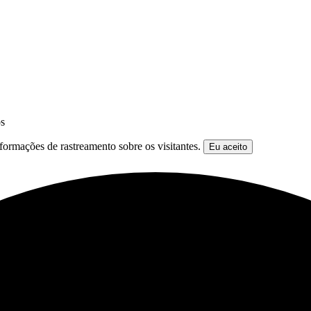
os
formações de rastreamento sobre os visitantes.
Eu aceito