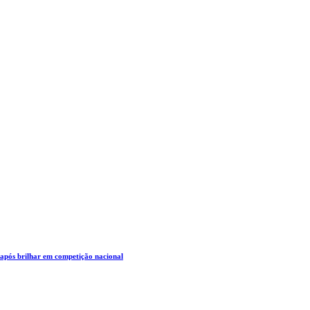
 após brilhar em competição nacional