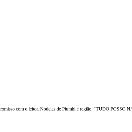
ia e compromisso com o leitor. Notícias de Piumhi e região. "TUD