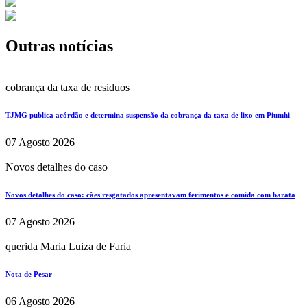
Outras notícias
cobrança da taxa de residuos
TJMG publica acórdão e determina suspensão da cobrança da taxa de lixo em Piumhi
07 Agosto 2026
Novos detalhes do caso
Novos detalhes do caso: cães resgatados apresentavam ferimentos e comida com barata
07 Agosto 2026
querida Maria Luiza de Faria
Nota de Pesar
06 Agosto 2026