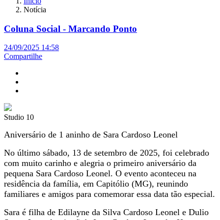
Início
Notícia
Coluna Social - Marcando Ponto
24/09/2025 14:58
Compartilhe
Studio 10
Aniversário de 1 aninho de Sara Cardoso Leonel
No último sábado, 13 de setembro de 2025, foi celebrado
com muito carinho e alegria o primeiro aniversário da
pequena Sara Cardoso Leonel. O evento aconteceu na
residência da família, em Capitólio (MG), reunindo
familiares e amigos para comemorar essa data tão especial.
Sara é filha de Edilayne da Silva Cardoso Leonel e Dulio