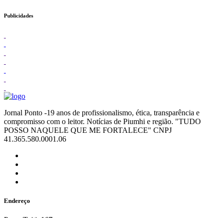
Publicidades
Jornal Ponto -19 anos de profissionalismo, ética, transparência e
compromisso com o leitor. Notícias de Piumhi e região. "TUDO
POSSO NAQUELE QUE ME FORTALECE" CNPJ
41.365.580.0001.06
Endereço