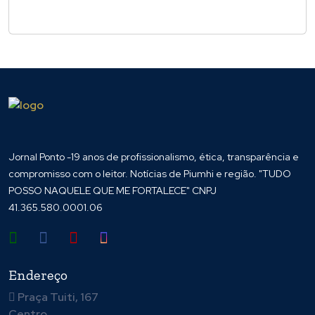
Jornal Ponto -19 anos de profissionalismo, ética, transparência e
compromisso com o leitor. Notícias de Piumhi e região. "TUDO
POSSO NAQUELE QUE ME FORTALECE" CNPJ
41.365.580.0001.06
Endereço
Praça Tuiti, 167
Centro