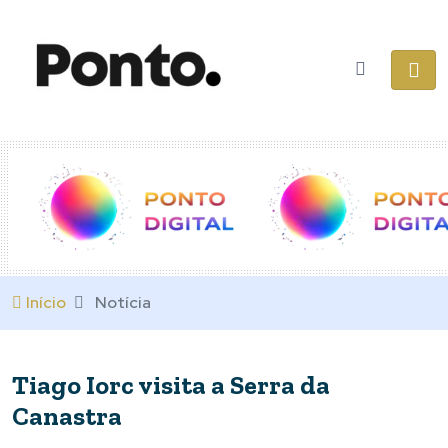
Início
Notícia
Tiago Iorc visita a Serra da
Canastra