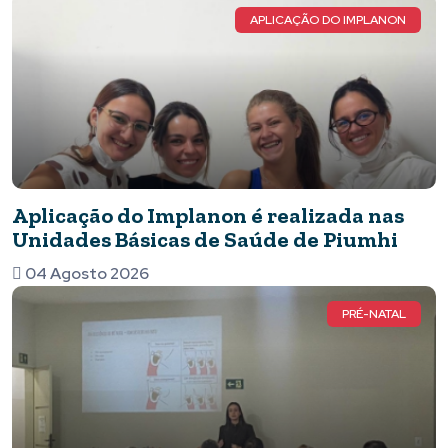
APLICAÇÃO DO IMPLANON
Aplicação do Implanon é realizada nas
Unidades Básicas de Saúde de Piumhi
04 Agosto 2026
PRÉ-NATAL