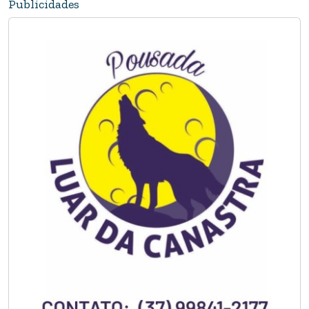
Publicidades