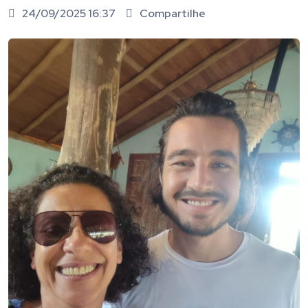
24/09/2025 16:37
Compartilhe