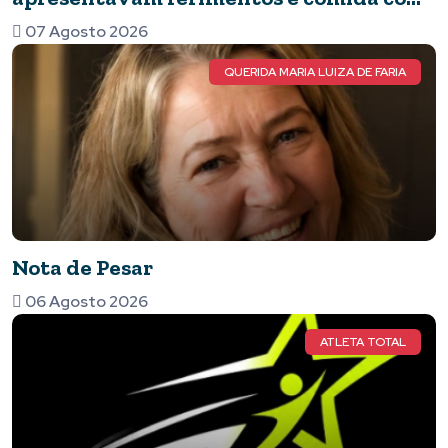
barata
07 Agosto 2026
QUERIDA MARIA LUIZA DE FARIA
Nota de Pesar
06 Agosto 2026
ATLETA TOTAL