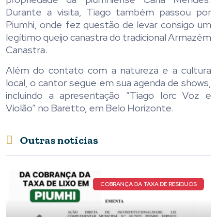
Durante a visita, Tiago também passou por
Piumhi, onde fez questão de levar consigo um
legítimo queijo canastra do tradicional Armazém
Canastra.
Além do contato com a natureza e a cultura
local, o cantor segue em sua agenda de shows,
incluindo a apresentação “Tiago Iorc Voz e
Violão” no Baretto, em Belo Horizonte.
Outras notícias
COBRANÇA DA TAXA DE RESIDUOS