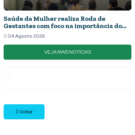
Saúde da Mulher realiza Roda de
Gestantes com foco na importância do
pré-natal
04 Agosto 2026
VEJA MAIS NOTÍCIAS
Voltar