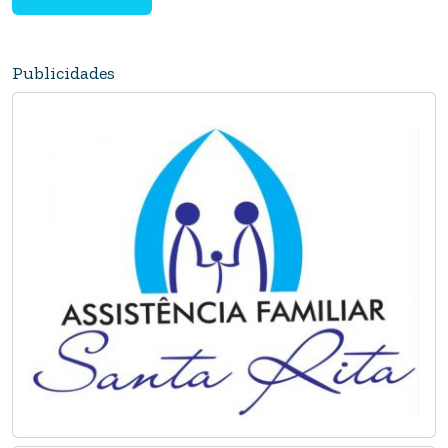
Publicidades