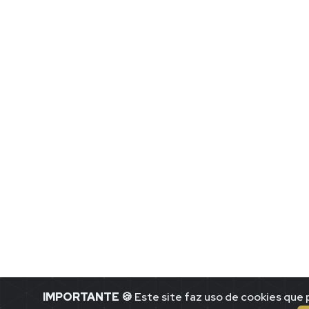
IMPORTANTE
🍪 Este site faz uso de cookies qu