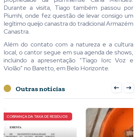
Durante a visita, Tiago também passou por
Piumhi, onde fez questão de levar consigo um
legítimo queijo canastra do tradicional Armazém
Canastra.
Além do contato com a natureza e a cultura
local, o cantor segue em sua agenda de shows,
incluindo a apresentação “Tiago Iorc Voz e
Violão” no Baretto, em Belo Horizonte.
Outras notícias
NOVOS DETALHES DO CASO