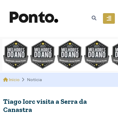
Início
Notícia
Tiago Iorc visita a Serra da
Canastra