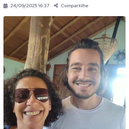
24/09/2025 16:37
Compartilhe