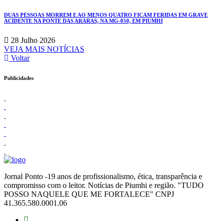
DUAS PESSOAS MORREM E AO MENOS QUATRO FICAM FERIDAS EM GRAVE
ACIDENTE NA PONTE DAS ARARAS, NA MG-050, EM PIUMHI
28 Julho 2026
VEJA MAIS NOTÍCIAS
Voltar
Publicidades
Jornal Ponto -19 anos de profissionalismo, ética, transparência e
compromisso com o leitor. Notícias de Piumhi e região. "TUDO
POSSO NAQUELE QUE ME FORTALECE" CNPJ
41.365.580.0001.06