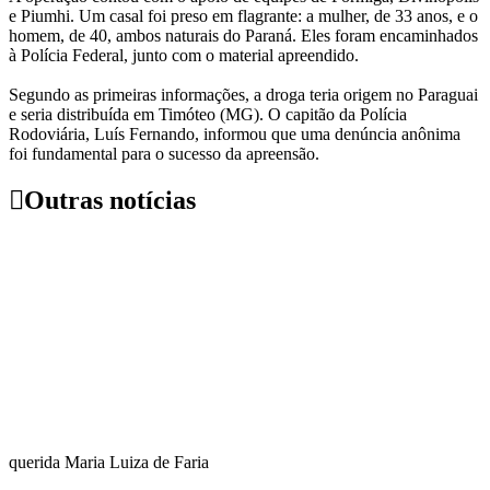
e Piumhi. Um casal foi preso em flagrante: a mulher, de 33 anos, e o
homem, de 40, ambos naturais do Paraná. Eles foram encaminhados
à Polícia Federal, junto com o material apreendido.
Segundo as primeiras informações, a droga teria origem no Paraguai
e seria distribuída em Timóteo (MG). O capitão da Polícia
Rodoviária, Luís Fernando, informou que uma denúncia anônima
foi fundamental para o sucesso da apreensão.
Outras notícias
querida Maria Luiza de Faria