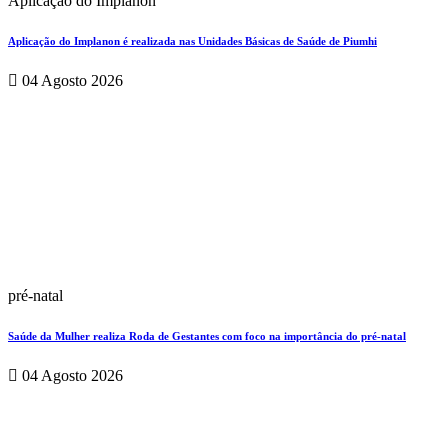
Aplicação do Implanon
Aplicação do Implanon é realizada nas Unidades Básicas de Saúde de Piumhi
04 Agosto 2026
pré-natal
Saúde da Mulher realiza Roda de Gestantes com foco na importância do pré-natal
04 Agosto 2026