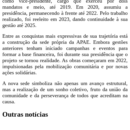
como vice-presidente, cargo que exerceu por dois
mandatos e meio, até 2019. Em 2020, assumiu a
presidência, permanecendo à frente até 2022. Pelo trabalho
realizado, foi reeleito em 2023, dando continuidade à sua
gestão até 2025.
Entre as conquistas mais expressivas de sua trajetória está
a construção da sede própria da APAE. Embora gestões
anteriores tenham iniciado campanhas e eventos para
formar a base financeira, foi durante sua presidência que o
projeto se tornou realidade. As obras começaram em 2022,
impulsionadas pela mobilização comunitária e por novas
ações solidárias.
A nova sede simboliza não apenas um avanço estrutural,
mas a realização de um sonho coletivo, fruto da união da
comunidade e da perseverança de todos que acreditam na
causa.
Outras notícias