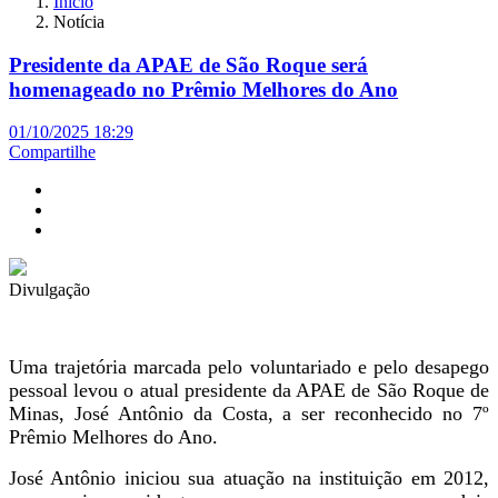
Início
Notícia
Presidente da APAE de São Roque será
homenageado no Prêmio Melhores do Ano
01/10/2025 18:29
Compartilhe
Divulgação
Uma trajetória marcada pelo voluntariado e pelo desapego
pessoal levou o atual presidente da APAE de São Roque de
Minas, José Antônio da Costa, a ser reconhecido no 7º
Prêmio Melhores do Ano.
José Antônio iniciou sua atuação na instituição em 2012,