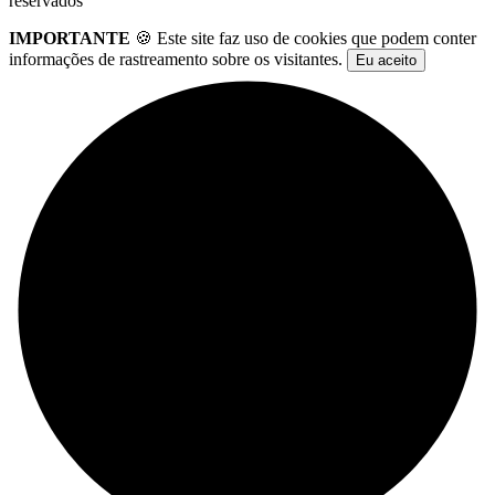
reservados
IMPORTANTE
🍪 Este site faz uso de cookies que podem conter
informações de rastreamento sobre os visitantes.
Eu aceito