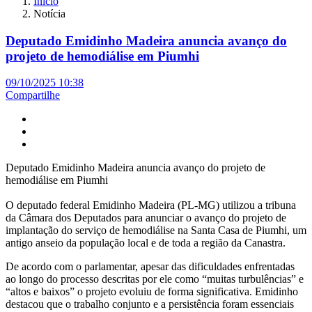
Início
Notícia
Deputado Emidinho Madeira anuncia avanço do
projeto de hemodiálise em Piumhi
09/10/2025 10:38
Compartilhe
Deputado Emidinho Madeira anuncia avanço do projeto de
hemodiálise em Piumhi
O deputado federal Emidinho Madeira (PL-MG) utilizou a tribuna
da Câmara dos Deputados para anunciar o avanço do projeto de
implantação do serviço de hemodiálise na Santa Casa de Piumhi, um
antigo anseio da população local e de toda a região da Canastra.
De acordo com o parlamentar, apesar das dificuldades enfrentadas
ao longo do processo descritas por ele como “muitas turbulências” e
“altos e baixos” o projeto evoluiu de forma significativa. Emidinho
destacou que o trabalho conjunto e a persistência foram essenciais