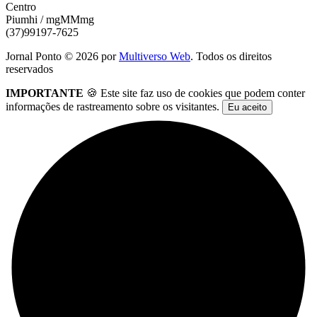
Centro
Piumhi / mgMMmg
(37)99197-7625
Jornal Ponto ©
2026
por
Multiverso Web
. Todos os direitos
reservados
IMPORTANTE
🍪 Este site faz uso de cookies que podem conter
informações de rastreamento sobre os visitantes.
Eu aceito