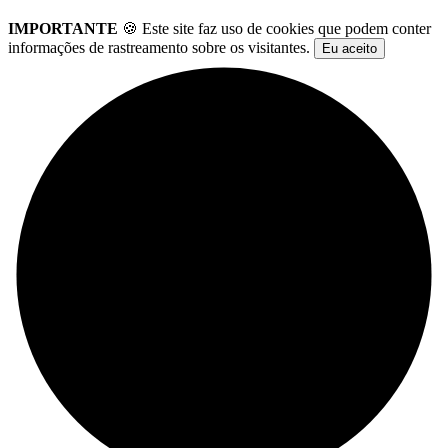
IMPORTANTE
🍪 Este site faz uso de cookies que podem conter
informações de rastreamento sobre os visitantes.
Eu aceito