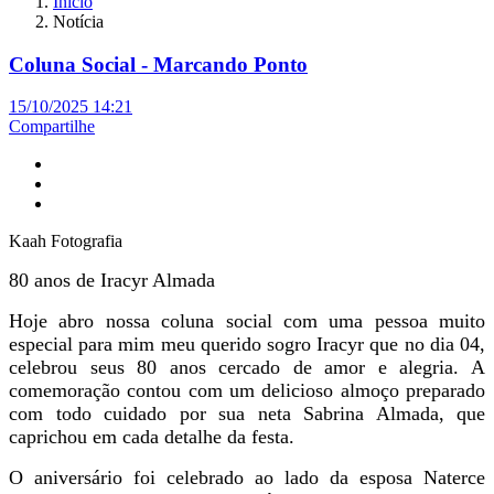
Início
Notícia
Coluna Social - Marcando Ponto
15/10/2025 14:21
Compartilhe
Kaah Fotografia
80 anos de Iracyr Almada
Hoje abro nossa coluna social com uma pessoa muito
especial para mim meu querido sogro Iracyr que no dia 04,
celebrou seus 80 anos cercado de amor e alegria. A
comemoração contou com um delicioso almoço preparado
com todo cuidado por sua neta Sabrina Almada, que
caprichou em cada detalhe da festa.
O aniversário foi celebrado ao lado da esposa Naterce