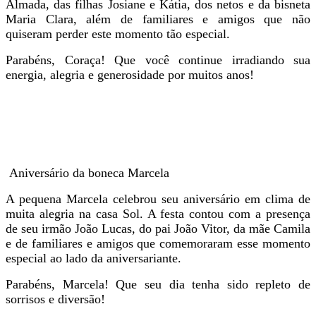
Almada, das filhas Josiane e Kátia, dos netos e da bisneta
Maria Clara, além de familiares e amigos que não
quiseram perder este momento tão especial.
Parabéns, Coraça! Que você continue irradiando sua
energia, alegria e generosidade por muitos anos!
Aniversário da boneca Marcela
A pequena Marcela celebrou seu aniversário em clima de
muita alegria na casa Sol. A festa contou com a presença
de seu irmão João Lucas, do pai João Vitor, da mãe Camila
e de familiares e amigos que comemoraram esse momento
especial ao lado da aniversariante.
Parabéns, Marcela! Que seu dia tenha sido repleto de
sorrisos e diversão!