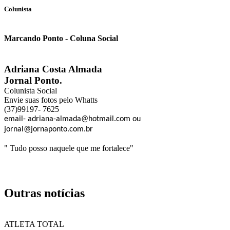
Colunista
Marcando Ponto - Coluna Social
Adriana Costa Almada
Jornal Ponto.
Colunista Social
Envie suas fotos pelo Whatts
(37)99197- 7625
email- adriana-almada@hotmail.com ou
jornal@jornaponto.com.br
" Tudo posso naquele que me fortalece"
Outras notícias
ATLETA TOTAL