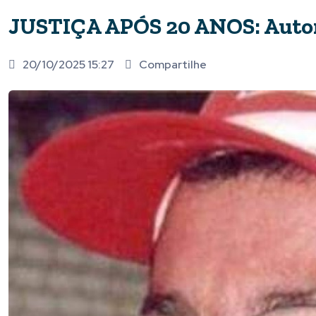
JUSTIÇA APÓS 20 ANOS: Autor d
20/10/2025 15:27
Compartilhe