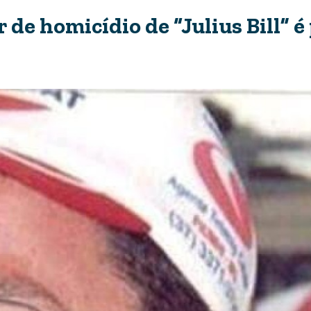
e homicídio de “Julius Bill” é