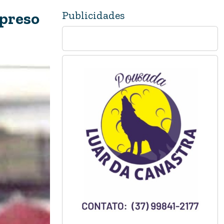
Publicidades
 preso