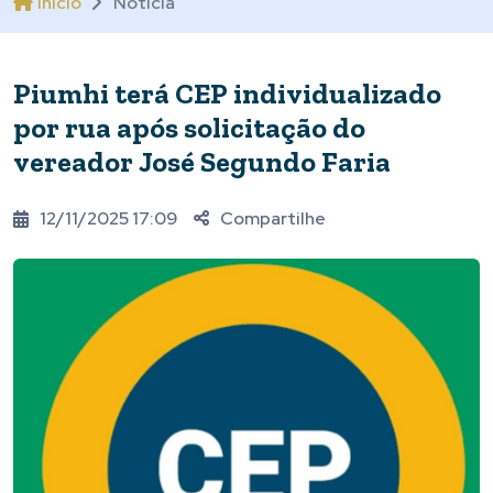
Início
Notícia
Piumhi terá CEP individualizado
por rua após solicitação do
vereador José Segundo Faria
12/11/2025 17:09
Compartilhe