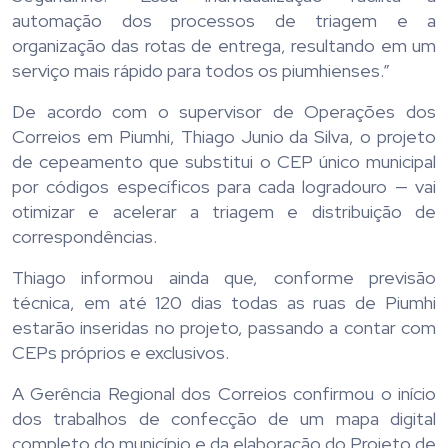
automação dos processos de triagem e a
organização das rotas de entrega, resultando em um
serviço mais rápido para todos os piumhienses.”
De acordo com o supervisor de Operações dos
Correios em Piumhi, Thiago Junio da Silva, o projeto
de cepeamento que substitui o CEP único municipal
por códigos específicos para cada logradouro — vai
otimizar e acelerar a triagem e distribuição de
correspondências.
Thiago informou ainda que, conforme previsão
técnica, em até 120 dias todas as ruas de Piumhi
estarão inseridas no projeto, passando a contar com
CEPs próprios e exclusivos.
A Gerência Regional dos Correios confirmou o início
dos trabalhos de confecção de um mapa digital
completo do município e da elaboração do Projeto de