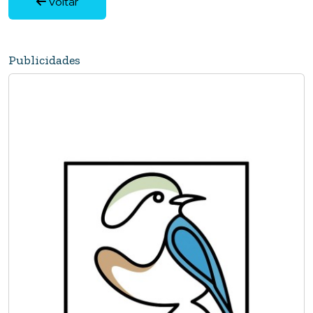
Voltar
Publicidades