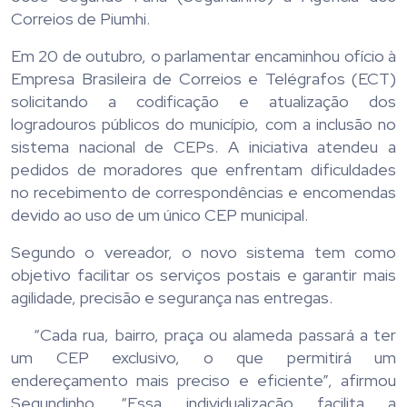
Correios de Piumhi.
Em 20 de outubro, o parlamentar encaminhou ofício à
Empresa Brasileira de Correios e Telégrafos (ECT)
solicitando a codificação e atualização dos
logradouros públicos do município, com a inclusão no
sistema nacional de CEPs. A iniciativa atendeu a
pedidos de moradores que enfrentam dificuldades
no recebimento de correspondências e encomendas
devido ao uso de um único CEP municipal.
Segundo o vereador, o novo sistema tem como
objetivo facilitar os serviços postais e garantir mais
agilidade, precisão e segurança nas entregas.
“Cada rua, bairro, praça ou alameda passará a ter
um CEP exclusivo, o que permitirá um
endereçamento mais preciso e eficiente”, afirmou
Segundinho. “Essa individualização facilita a