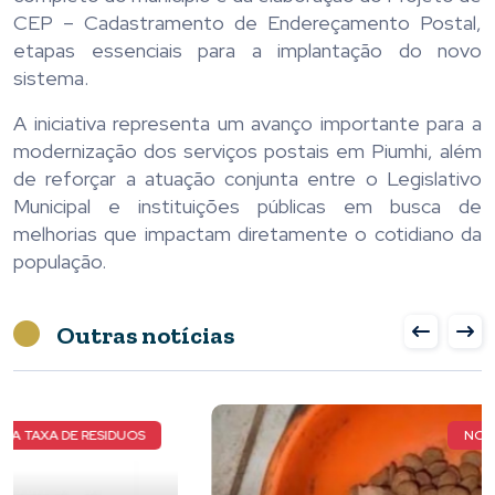
CEP – Cadastramento de Endereçamento Postal,
etapas essenciais para a implantação do novo
sistema.
A iniciativa representa um avanço importante para a
modernização dos serviços postais em Piumhi, além
de reforçar a atuação conjunta entre o Legislativo
Municipal e instituições públicas em busca de
melhorias que impactam diretamente o cotidiano da
população.
Outras notícias
NOVOS DETALHES DO CASO