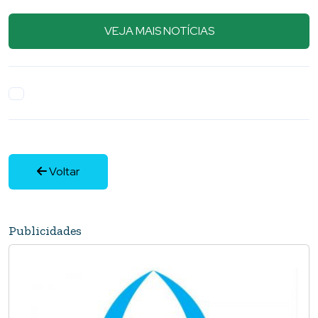
VEJA MAIS NOTÍCIAS
Voltar
Publicidades