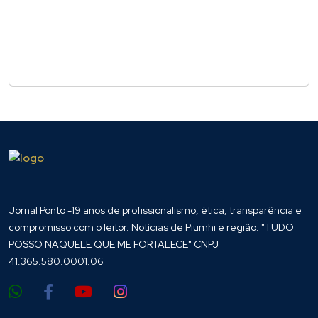
Jornal Ponto -19 anos de profissionalismo, ética, transparência e
compromisso com o leitor. Notícias de Piumhi e região. "TUDO
POSSO NAQUELE QUE ME FORTALECE" CNPJ
41.365.580.0001.06
Endereço