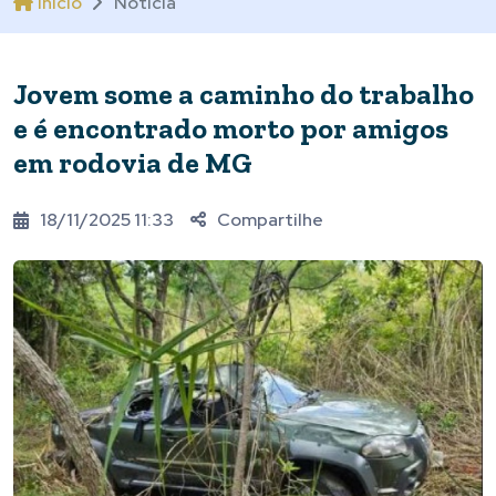
Início
Notícia
Jovem some a caminho do trabalho
e é encontrado morto por amigos
em rodovia de MG
18/11/2025 11:33
Compartilhe