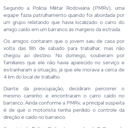
Segundo a Polícia Militar Rodoviária (PMRv), uma
equipe fazia patrulhamento quando foi abordada por
um grupo relatando que havia localizado o carro do
amigo caído em um barranco às margens da estrada.
Os amigos contaram que o jovem saiu de casa por
volta das 18h de sábado para trabalhar, mas não
chegou ao destino. No domingo, souberam por
familiares que ele não havia aparecido no serviço e
estranharam a situação, já que ele morava a cerca de
4 km do local de trabalho.
Diante da preocupação, decidiram percorrer o
mesmo caminho e encontraram o carro caído no
barranco. Ainda conforme a PMRv, a principal suspeita
é de que o motorista tenha perdido o controle da
direção e caído no barranco.