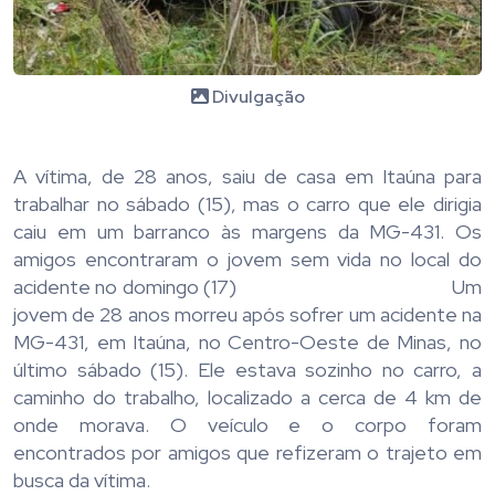
Divulgação
A vítima, de 28 anos, saiu de casa em Itaúna para
trabalhar no sábado (15), mas o carro que ele dirigia
caiu em um barranco às margens da MG-431. Os
amigos encontraram o jovem sem vida no local do
acidente no domingo (17) Um
jovem de 28 anos morreu após sofrer um acidente na
MG-431, em Itaúna, no Centro-Oeste de Minas, no
último sábado (15). Ele estava sozinho no carro, a
caminho do trabalho, localizado a cerca de 4 km de
onde morava. O veículo e o corpo foram
encontrados por amigos que refizeram o trajeto em
busca da vítima.