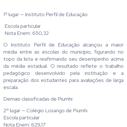
1º lugar — Instituto Perfil de Educação
Escola particular
Nota Enem: 650,32
O Instituto Perfil de Educação alcançou a maior
média entre as escolas do município, figurando no
topo da lista e reafirmando seu desempenho acima
da média estadual. O resultado reflete o trabalho
pedagógico desenvolvido pela instituição e a
preparação dos estudantes para avaliações de larga
escala.
Demais classificadas de Piumhi:
2º lugar — Colégio Losango de Piumhi
Escola particular
Nota Enem: 629,17