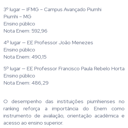
3º lugar — IFMG – Campus Avançado Piumhi
Piumhi – MG
Ensino público
Nota Enem: 592,96
4º lugar — EE Professor João Menezes
Ensino público
Nota Enem: 490,15
5º lugar — EE Professor Francisco Paula Rebelo Horta
Ensino público
Nota Enem: 486,29
O desempenho das instituições piumhienses no
ranking reforça a importância do Enem como
instrumento de avaliação, orientação acadêmica e
acesso ao ensino superior.