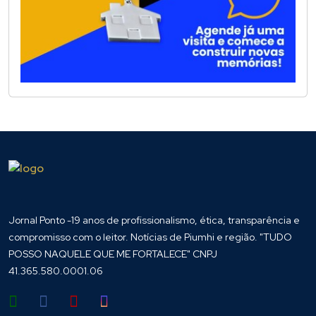
Jornal Ponto -19 anos de profissionalismo, ética, transparência e
compromisso com o leitor. Notícias de Piumhi e região. "TUDO
POSSO NAQUELE QUE ME FORTALECE" CNPJ
41.365.580.0001.06