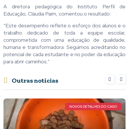
A diretora pedagógica do Instituto Perfil de
Educação, Cláudia Paim, comentou o resultado:
“Este desempenho reflete o esforço dos alunos e o
trabalho dedicado de toda a equipe escolar,
comprometida com uma educação de qualidade,
humana e transformadora. Seguimos acreditando no
potencial de cada estudante e no poder da educação
para abrir caminhos.”
Outras notícias
QUERIDA MARIA LUIZA DE FARIA