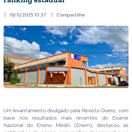
19/11/2025 10:37
Compartilhe
Um levantamento divulgado pela Revista Quero, com
base nos resultados mais recentes do Exame
Nacional do Ensino Médio (Enem), destacou as