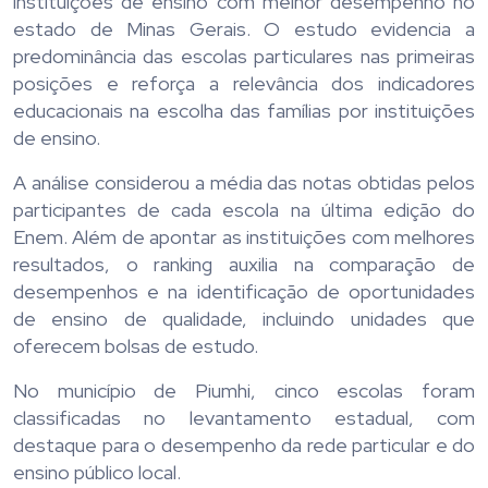
instituições de ensino com melhor desempenho no
estado de Minas Gerais. O estudo evidencia a
predominância das escolas particulares nas primeiras
posições e reforça a relevância dos indicadores
educacionais na escolha das famílias por instituições
de ensino.
A análise considerou a média das notas obtidas pelos
participantes de cada escola na última edição do
Enem. Além de apontar as instituições com melhores
resultados, o ranking auxilia na comparação de
desempenhos e na identificação de oportunidades
de ensino de qualidade, incluindo unidades que
oferecem bolsas de estudo.
No município de Piumhi, cinco escolas foram
classificadas no levantamento estadual, com
destaque para o desempenho da rede particular e do
ensino público local.