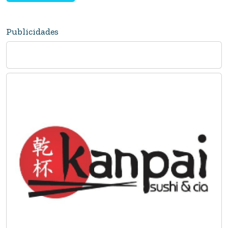
Publicidades