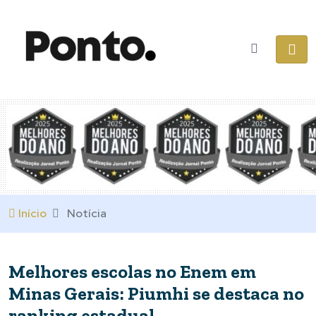
Início
Notícia
Melhores escolas no Enem em
Minas Gerais: Piumhi se destaca no
ranking estadual