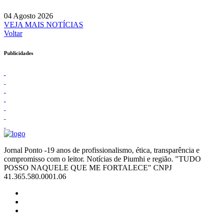
04 Agosto 2026
VEJA MAIS NOTÍCIAS
Voltar
Publicidades
Jornal Ponto -19 anos de profissionalismo, ética, transparência e
compromisso com o leitor. Notícias de Piumhi e região. "TUDO
POSSO NAQUELE QUE ME FORTALECE" CNPJ
41.365.580.0001.06