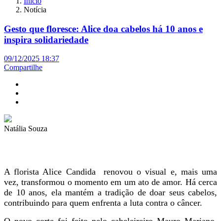
Início
Notícia
Gesto que floresce: Alice doa cabelos há 10 anos e
inspira solidariedade
09/12/2025 18:37
Compartilhe
Natália Souza
A florista Alice Candida renovou o visual e, mais uma
vez, transformou o momento em um ato de amor. Há cerca
de 10 anos, ela mantém a tradição de doar seus cabelos,
contribuindo para quem enfrenta a luta contra o câncer.