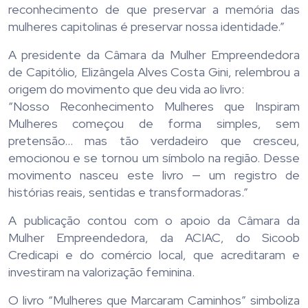
reconhecimento de que preservar a memória das
mulheres capitolinas é preservar nossa identidade.”
A presidente da Câmara da Mulher Empreendedora
de Capitólio, Elizângela Alves Costa Gini, relembrou a
origem do movimento que deu vida ao livro:
“Nosso Reconhecimento Mulheres que Inspiram
Mulheres começou de forma simples, sem
pretensão… mas tão verdadeiro que cresceu,
emocionou e se tornou um símbolo na região. Desse
movimento nasceu este livro — um registro de
histórias reais, sentidas e transformadoras.”
A publicação contou com o apoio da Câmara da
Mulher Empreendedora, da ACIAC, do Sicoob
Credicapi e do comércio local, que acreditaram e
investiram na valorização feminina.
O livro “Mulheres que Marcaram Caminhos” simboliza