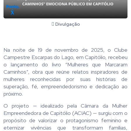
Divulgação
Na noite de 19 de novembro de 2025, o Clube
Campestre Escarpas do Lago, em Capitólio, recebeu
o lançamento do livro “Mulheres que Marcaram
Caminhos”, obra que reúne relatos inspiradores de
mulheres reconhecidas por suas histórias de
superação, fé, empreendedorismo e dedicação ao
próximo.
O projeto — idealizado pela Câmara da Mulher
Empreendedora de Capitólio (ACIAC) — surgiu com o
propósito de valorizar o protagonismo feminino e
eternizar vivências que transformam famílias,