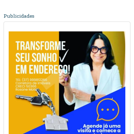
Publicidades