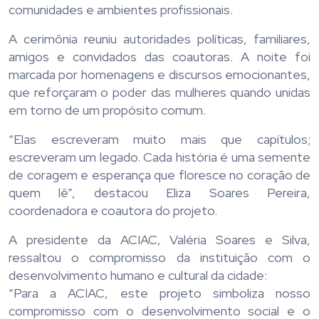
comunidades e ambientes profissionais.
A cerimônia reuniu autoridades políticas, familiares,
amigos e convidados das coautoras. A noite foi
marcada por homenagens e discursos emocionantes,
que reforçaram o poder das mulheres quando unidas
em torno de um propósito comum.
“Elas escreveram muito mais que capítulos;
escreveram um legado. Cada história é uma semente
de coragem e esperança que floresce no coração de
quem lê”, destacou Eliza Soares Pereira,
coordenadora e coautora do projeto.
A presidente da ACIAC, Valéria Soares e Silva,
ressaltou o compromisso da instituição com o
desenvolvimento humano e cultural da cidade:
“Para a ACIAC, este projeto simboliza nosso
compromisso com o desenvolvimento social e o