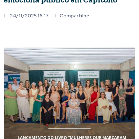
24/11/2025 16:17
Compartilhe