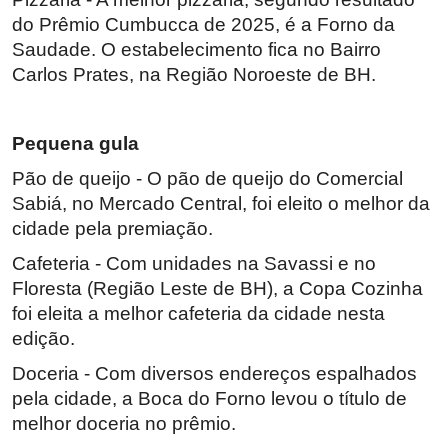
do Prêmio Cumbucca de 2025, é a Forno da
Saudade. O estabelecimento fica no Bairro
Carlos Prates, na Região Noroeste de BH.
Pequena gula
Pão de queijo - O pão de queijo do Comercial
Sabiá, no Mercado Central, foi eleito o melhor da
cidade pela premiação.
Cafeteria - Com unidades na Savassi e no
Floresta (Região Leste de BH), a Copa Cozinha
foi eleita a melhor cafeteria da cidade nesta
edição.
Doceria - Com diversos endereços espalhados
pela cidade, a Boca do Forno levou o título de
melhor doceria no prêmio.