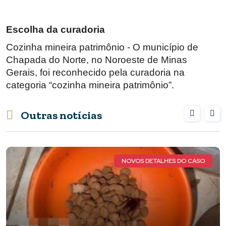
Escolha da curadoria
Cozinha mineira patrimônio - O município de
Chapada do Norte, no Noroeste de Minas
Gerais, foi reconhecido pela curadoria na
categoria “cozinha mineira patrimônio”.
Outras notícias
NOVOS DETALHES DO CASO