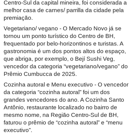
Centro-Sul da capital mineira, foi considerada a
melhor casa de carnes/ parrilla da cidade pela
premiação.
Vegetariano/ vegano - O Mercado Novo já se
tornou um ponto turístico do Centro de BH,
frequentado por belo-horizontinos e turistas. A
gastronomia é um dos pontos altos do espaço,
que abriga, por exemplo, o Bejí Sushi Veg,
vencedor da categoria “vegetariano/vegano” do
Prêmio Cumbucca de 2025.
Cozinha autoral e Menu executivo - O vencedor
da categoria “cozinha autoral” foi um dos
grandes vencedores do ano. A Cozinha Santo
Antônio, restaurante localizado no bairro de
mesmo nome, na Região Centro-Sul de BH,
faturou o prêmio de “cozinha autoral” e “menu
executivo”.