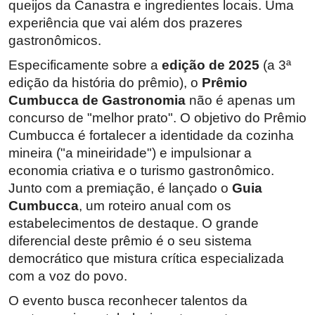
queijos da Canastra e ingredientes locais. Uma
experiência que vai além dos prazeres
gastronômicos.
Especificamente sobre a
edição de 2025
(a 3ª
edição da história do prêmio), o
Prêmio
Cumbucca de Gastronomia
não é apenas um
concurso de "melhor prato". O objetivo do Prêmio
Cumbucca é fortalecer a identidade da cozinha
mineira ("a mineiridade") e impulsionar a
economia criativa e o turismo gastronômico.
Junto com a premiação, é lançado o
Guia
Cumbucca
, um roteiro anual com os
estabelecimentos de destaque. O grande
diferencial deste prêmio é o seu sistema
democrático que mistura crítica especializada
com a voz do povo.
O evento busca reconhecer talentos da