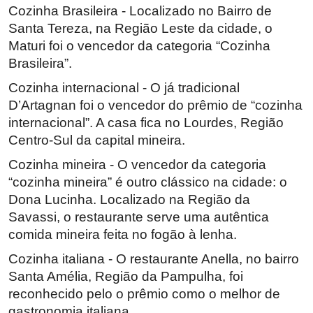
Cozinha Brasileira - Localizado no Bairro de
Santa Tereza, na Região Leste da cidade, o
Maturi foi o vencedor da categoria “Cozinha
Brasileira”.
Cozinha internacional - O já tradicional
D’Artagnan foi o vencedor do prêmio de “cozinha
internacional”. A casa fica no Lourdes, Região
Centro-Sul da capital mineira.
Cozinha mineira - O vencedor da categoria
“cozinha mineira” é outro clássico na cidade: o
Dona Lucinha. Localizado na Região da
Savassi, o restaurante serve uma autêntica
comida mineira feita no fogão à lenha.
Cozinha italiana - O restaurante Anella, no bairro
Santa Amélia, Região da Pampulha, foi
reconhecido pelo o prêmio como o melhor de
gastronomia italiana.