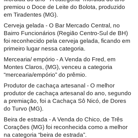
premiou o Doce de Leite do Bolota, produzido
em Tiradentes (MG).
Cerveja gelada - O Bar Mercado Central, no
Bairro Funcionários (Região Centro-Sul de BH)
foi reconhecido pela cerveja gelada, ficando em
primeiro lugar nessa categoria.
Mercearia/ empório - A Venda do Fred, em
Montes Claros, (MG), venceu a categoria
“mercearia/empório” do prêmio.
Produtor de cachaça artesanal - O melhor
produtor de cachaça artesanal do ano, segundo
a premiação, foi a Cachaça Sô Nicó, de Dores
do Turvo (MG).
Beira de estrada - A Venda do Chico, de Três
Corações (MG) foi reconhecida como a melhor
na categoria “beira de estrada”.