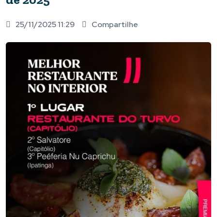
25/11/2025 11:29
Compartilhe