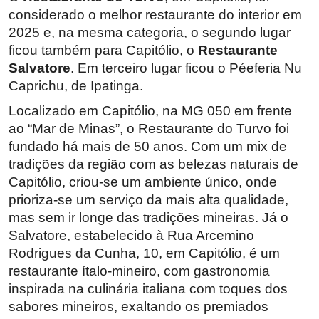
considerado o melhor restaurante do interior em
2025 e, na mesma categoria, o segundo lugar
ficou também para Capitólio, o
Restaurante
Salvatore
. Em terceiro lugar ficou o Péeferia Nu
Caprichu, de Ipatinga.
Localizado em Capitólio, na MG 050 em frente
ao “Mar de Minas”, o Restaurante do Turvo foi
fundado há mais de 50 anos. Com um mix de
tradições da região com as belezas naturais de
Capitólio, criou-se um ambiente único, onde
prioriza-se um serviço da mais alta qualidade,
mas sem ir longe das tradições mineiras. Já o
Salvatore, estabelecido à Rua Arcemino
Rodrigues da Cunha, 10, em Capitólio, é um
restaurante ítalo-mineiro, com gastronomia
inspirada na culinária italiana com toques dos
sabores mineiros, exaltando os premiados