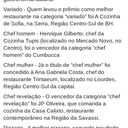
Variado - Quem levou o prêmio como melhor
restaurante na categoria “variado” foi A Cozinha
de Sofia, na Serra, Região Centro-Sul de BH.
Chef homem - Henrique Gilberto, chef da
Cozinha Tupis (localizado no Mercado Novo, no
Centro), foi o vencedor da categoria “chef
homem” do Cumbucca
Chef mulher - Já o título de “chef mulher” foi
concedido à Ana Gabriela Costa, chef do
restaurante Trintaeum, localizado no Lourdes,
Região Centro-Sul da capital.
Chef revelação - O vencedor da categoria “chef
revelação” foi JP Oliveira, que comanda a
cozinha da Casa Calixto, restaurante
contemporâneo na Região da Savassi.
Pizzaria - A melhor pizzaria, segundo resultado