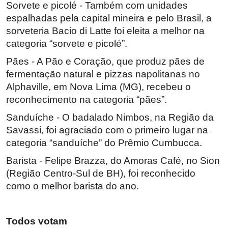
Sorvete e picolé - Também com unidades
espalhadas pela capital mineira e pelo Brasil, a
sorveteria Bacio di Latte foi eleita a melhor na
categoria “sorvete e picolé”.
Pães - A Pão e Coração, que produz pães de
fermentação natural e pizzas napolitanas no
Alphaville, em Nova Lima (MG), recebeu o
reconhecimento na categoria “pães”.
Sanduíche - O badalado Nimbos, na Região da
Savassi, foi agraciado com o primeiro lugar na
categoria “sanduíche” do Prêmio Cumbucca.
Barista - Felipe Brazza, do Amoras Café, no Sion
(Região Centro-Sul de BH), foi reconhecido
como o melhor barista do ano.
Todos votam