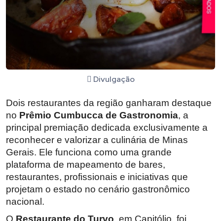
Divulgação
Dois restaurantes da região ganharam destaque
no
Prêmio Cumbucca de Gastronomia
, a
principal premiação dedicada exclusivamente a
reconhecer e valorizar a culinária de Minas
Gerais. Ele funciona como uma grande
plataforma de mapeamento de bares,
restaurantes, profissionais e iniciativas que
projetam o estado no cenário gastronômico
nacional.
O
Restaurante do Turvo
, em Capitólio, foi