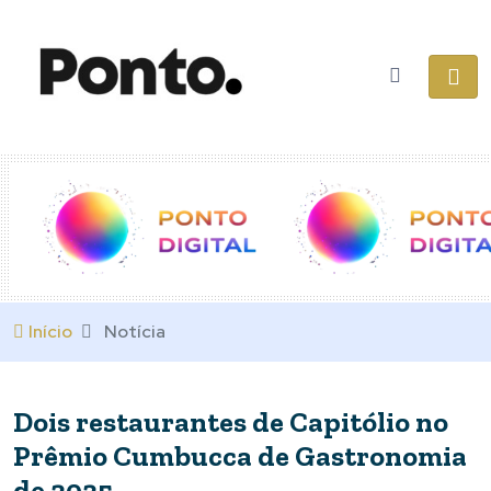
Início
Notícia
Dois restaurantes de Capitólio no
Prêmio Cumbucca de Gastronomia
de 2025