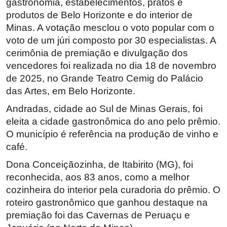
gastronomia, estabelecimentos, pratos e
produtos de Belo Horizonte e do interior de
Minas. A votação mesclou o voto popular com o
voto de um júri composto por 30 especialistas. A
cerimônia de premiação e divulgação dos
vencedores foi realizada no dia 18 de novembro
de 2025, no Grande Teatro Cemig do Palácio
das Artes, em Belo Horizonte.
Andradas, cidade ao Sul de Minas Gerais, foi
eleita a cidade gastronômica do ano pelo prêmio.
O município é referência na produção de vinho e
café.
Dona Conceiçãozinha, de Itabirito (MG), foi
reconhecida, aos 83 anos, como a melhor
cozinheira do interior pela curadoria do prêmio. O
roteiro gastronômico que ganhou destaque na
premiação foi das Cavernas de Peruaçu e