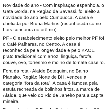
Novidade do ano - Com inspiração espanhola, o
Gata Gorda, na Região da Savassi, foi eleito a
novidade do ano pelo Cumbucca. A casa é
chefiada por Bruna Martins (reconhecida como
hors concours no prêmio).
PF - O estabelecimento eleito pelo melhor PF foi
o Café Palhares, no Centro. A casa é
reconhecida pela longevidade e pelo KAOL,
prato tradicional com arroz, linguiça, farofa,
couve, ovo, torresmo e molho de tomate caseiro.
Fora da rota - Alaíde Botequim, no Bairro
Planalto, Região Norte de BH, venceu a
categoria “fora da rota”. A casa é famosa pela
estufa recheada de bolinhos fritos, a marca de
Alaíde, que veio do Rio de Janeiro para a capital
mineira.