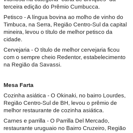
terceira edição do Prêmio Cumbucca.
Petisco - A língua bovina ao molho de vinho do
Timbuca, na Serra, Região Centro-Sul da capital
mineira, levou o título de melhor petisco da
cidade.
Cervejaria - O título de melhor cervejaria ficou
com o sempre cheio Redentor, estabelecimento
na Região da Savassi.
Mesa Farta
Cozinha asiática - O Okinaki, no bairro Lourdes,
Região Centro-Sul de BH, levou o prêmio de
melhor restaurante de cozinha asiática.
Carnes e parrilla - O Parrilla Del Mercado,
restaurante uruguaio no Bairro Cruzeiro, Região