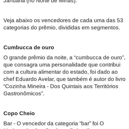
Januária (no Norte de Minas).
Veja abaixo os vencedores de cada uma das 53
categorias do prêmio, divididas em segmentos.
Cumbucca de ouro
O grande prêmio da noite, a “cumbucca de ouro”,
que consagra uma personalidade que contribui
com a cultura alimentar do estado, foi dado ao
chef Eduardo Avelar, que também é autor do livro
“Cozinha Mineira - Dos Quintais aos Territórios
Gastronômicos”.
Copo Cheio
Bar - O vencedor da categoria “bar” foi O