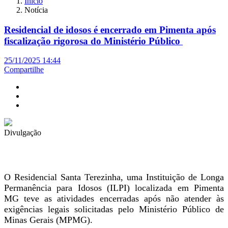
Início
Notícia
Residencial de idosos é encerrado em Pimenta após
fiscalização rigorosa do Ministério Público
25/11/2025 14:44
Compartilhe
Divulgação
O Residencial Santa Terezinha, uma Instituição de Longa
Permanência para Idosos (ILPI) localizada em Pimenta
MG teve as atividades encerradas após não atender às
exigências legais solicitadas pelo Ministério Público de
Minas Gerais (MPMG).