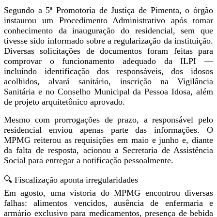
Segundo a 5ª Promotoria de Justiça de Pimenta, o órgão
instaurou um Procedimento Administrativo após tomar
conhecimento da inauguração do residencial, sem que
tivesse sido informado sobre a regularização da instituição.
Diversas solicitações de documentos foram feitas para
comprovar o funcionamento adequado da ILPI —
incluindo identificação dos responsáveis, dos idosos
acolhidos, alvará sanitário, inscrição na Vigilância
Sanitária e no Conselho Municipal da Pessoa Idosa, além
de projeto arquitetônico aprovado.
Mesmo com prorrogações de prazo, a responsável pelo
residencial enviou apenas parte das informações. O
MPMG reiterou as requisições em maio e junho e, diante
da falta de resposta, acionou a Secretaria de Assistência
Social para entregar a notificação pessoalmente.
🔍 Fiscalização aponta irregularidades
Em agosto, uma vistoria do MPMG encontrou diversas
falhas: alimentos vencidos, ausência de enfermaria e
armário exclusivo para medicamentos, presença de bebida