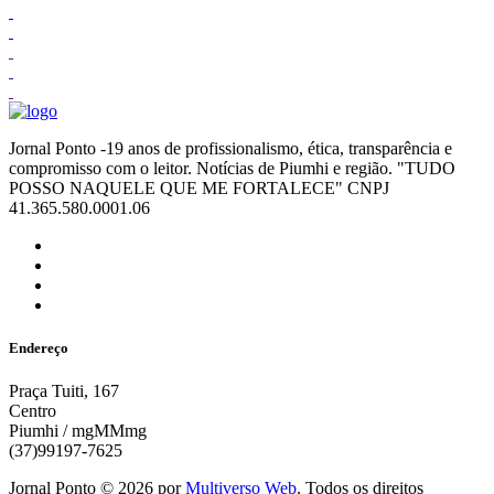
Jornal Ponto -19 anos de profissionalismo, ética, transparência e
compromisso com o leitor. Notícias de Piumhi e região. "TUDO
POSSO NAQUELE QUE ME FORTALECE" CNPJ
41.365.580.0001.06
Endereço
Praça Tuiti, 167
Centro
Piumhi / mgMMmg
(37)99197-7625
Jornal Ponto ©
2026
por
Multiverso Web
. Todos os direitos