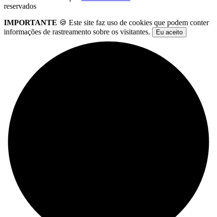
reservados
IMPORTANTE
🍪 Este site faz uso de cookies que podem conter
informações de rastreamento sobre os visitantes.
Eu aceito