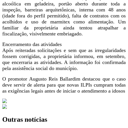
alcoólica em geladeira, portão aberto durante toda a
inspeção, barreiras arquitetônicas, interna com 48 anos
(idade fora do perfil permitido), falta de contratos com os
acolhidos e uso de marmitex como alimentação. Um
familiar da proprietária ainda tentou atrapalhar a
fiscalização, visivelmente embriagado.
Encerramento das atividades
Após reiteradas solicitações e sem que as irregularidades
fossem corrigidas, a proprietária informou, em setembro,
que encerraria as atividades. A informação foi confirmada
pela assistência social do município.
O promotor Augusto Reis Ballardim destacou que o caso
deve servir de alerta para que novas ILPIs cumpram todas
as exigências legais antes de iniciar o atendimento a idosos
Outras notícias