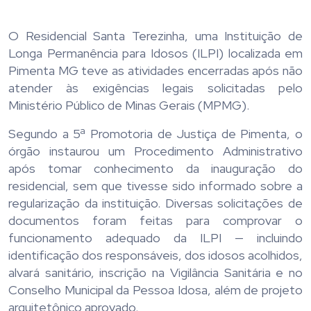
O Residencial Santa Terezinha, uma Instituição de
Longa Permanência para Idosos (ILPI) localizada em
Pimenta MG teve as atividades encerradas após não
atender às exigências legais solicitadas pelo
Ministério Público de Minas Gerais (MPMG).
Segundo a 5ª Promotoria de Justiça de Pimenta, o
órgão instaurou um Procedimento Administrativo
após tomar conhecimento da inauguração do
residencial, sem que tivesse sido informado sobre a
regularização da instituição. Diversas solicitações de
documentos foram feitas para comprovar o
funcionamento adequado da ILPI — incluindo
identificação dos responsáveis, dos idosos acolhidos,
alvará sanitário, inscrição na Vigilância Sanitária e no
Conselho Municipal da Pessoa Idosa, além de projeto
arquitetônico aprovado.