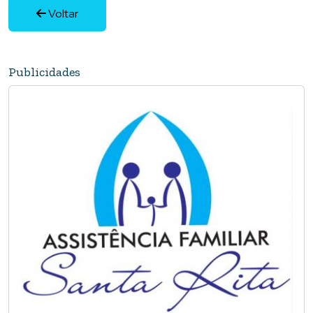
Voltar
Publicidades