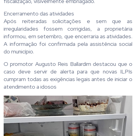
fiscalização, visivelmente embriagado.
Encerramento das atividades
Após reiteradas solicitações e sem que as
irregularidades fossem corrigidas, a proprietária
informou, em setembro, que encerraria as atividades.
A informação foi confirmada pela assistência social
do município.
O promotor Augusto Reis Ballardim destacou que o
caso deve servir de alerta para que novas ILPIs
cumpram todas as exigências legais antes de iniciar o
atendimento a idosos