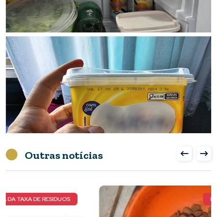
Outras notícias
NOVOS DETALHES DO CASO