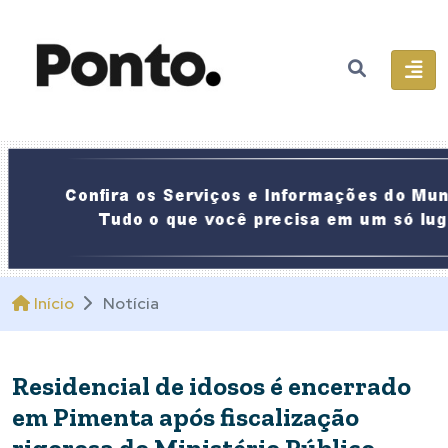
Início
Notícia
Residencial de idosos é encerrado
em Pimenta após fiscalização