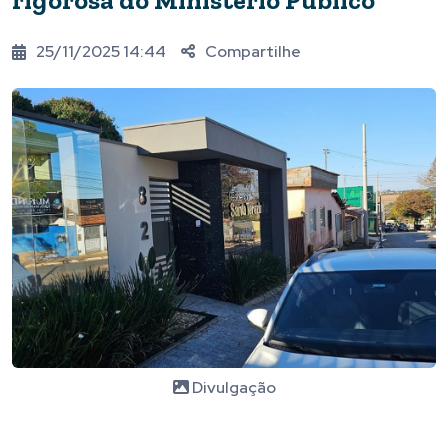
rigorosa do Ministério Público
25/11/2025 14:44
Compartilhe
Divulgação