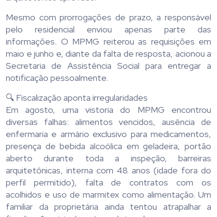
Mesmo com prorrogações de prazo, a responsável
pelo residencial enviou apenas parte das
informações. O MPMG reiterou as requisições em
maio e junho e, diante da falta de resposta, acionou a
Secretaria de Assistência Social para entregar a
notificação pessoalmente.
🔍 Fiscalização aponta irregularidades
Em agosto, uma vistoria do MPMG encontrou
diversas falhas: alimentos vencidos, ausência de
enfermaria e armário exclusivo para medicamentos,
presença de bebida alcoólica em geladeira, portão
aberto durante toda a inspeção, barreiras
arquitetônicas, interna com 48 anos (idade fora do
perfil permitido), falta de contratos com os
acolhidos e uso de marmitex como alimentação. Um
familiar da proprietária ainda tentou atrapalhar a