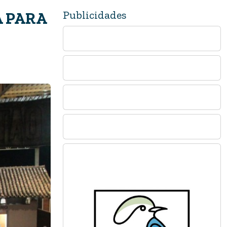
Publicidades
A PARA