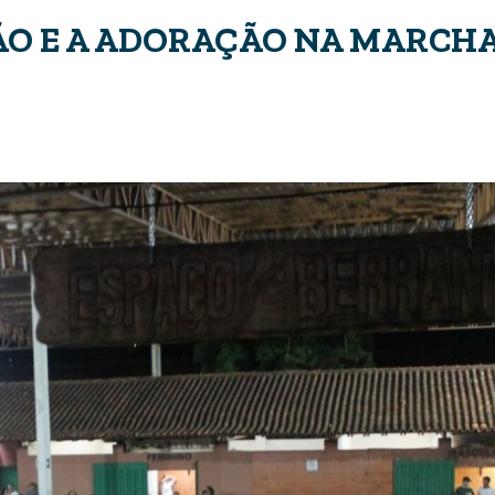
IÃO E A ADORAÇÃO NA MARCH