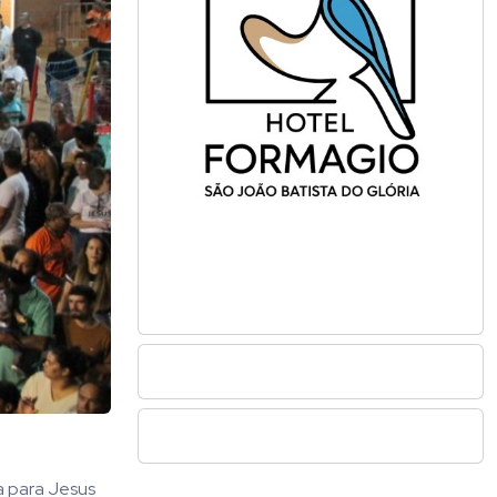
a para Jesus