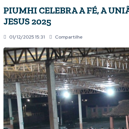
PIUMHI CELEBRA A FÉ, A UN
JESUS 2025
01/12/2025 15:31
Compartilhe