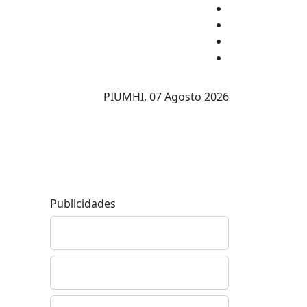
PIUMHI,
07 Agosto 2026
Publicidades