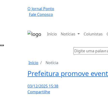
O Jornal Ponto
Fale Conosco
Início
Notícias
Colunistas
Início
Notícia
Prefeitura promove even
03/12/2025 15:38
Compartilhe