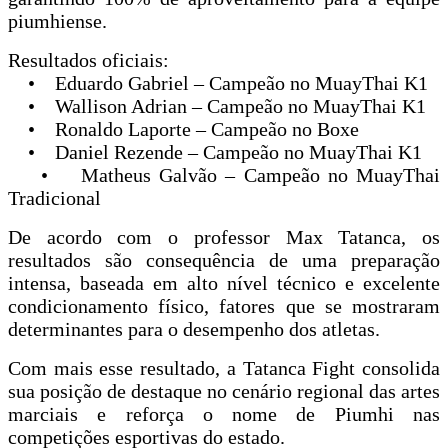
piumhiense.
Resultados oficiais:
• Eduardo Gabriel – Campeão no MuayThai K1
• Wallison Adrian – Campeão no MuayThai K1
• Ronaldo Laporte – Campeão no Boxe
• Daniel Rezende – Campeão no MuayThai K1
• Matheus Galvão – Campeão no MuayThai
Tradicional
De acordo com o professor Max Tatanca, os
resultados são consequência de uma preparação
intensa, baseada em alto nível técnico e excelente
condicionamento físico, fatores que se mostraram
determinantes para o desempenho dos atletas.
Com mais esse resultado, a Tatanca Fight consolida
sua posição de destaque no cenário regional das artes
marciais e reforça o nome de Piumhi nas
competições esportivas do estado.