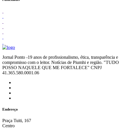
Jornal Ponto -19 anos de profissionalismo, ética, transparência e
compromisso com o leitor. Notícias de Piumhi e região. "TUDO
POSSO NAQUELE QUE ME FORTALECE" CNPJ
41.365.580.0001.06
Endereço
Praça Tuiti, 167
Centro