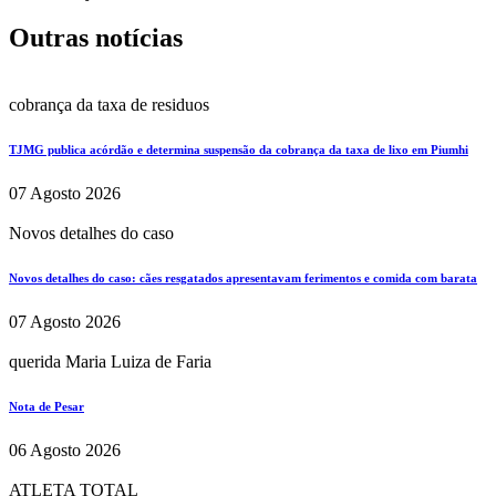
Outras notícias
cobrança da taxa de residuos
TJMG publica acórdão e determina suspensão da cobrança da taxa de lixo em Piumhi
07 Agosto 2026
Novos detalhes do caso
Novos detalhes do caso: cães resgatados apresentavam ferimentos e comida com barata
07 Agosto 2026
querida Maria Luiza de Faria
Nota de Pesar
06 Agosto 2026
ATLETA TOTAL