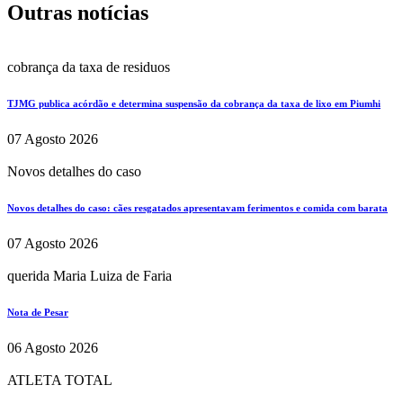
Outras notícias
cobrança da taxa de residuos
TJMG publica acórdão e determina suspensão da cobrança da taxa de lixo em Piumhi
07 Agosto 2026
Novos detalhes do caso
Novos detalhes do caso: cães resgatados apresentavam ferimentos e comida com barata
07 Agosto 2026
querida Maria Luiza de Faria
Nota de Pesar
06 Agosto 2026
ATLETA TOTAL