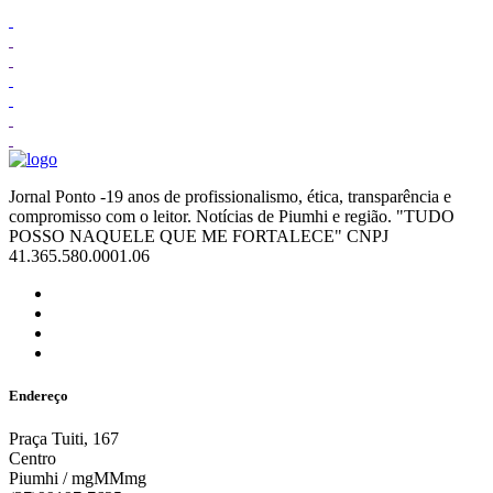
Jornal Ponto -19 anos de profissionalismo, ética, transparência e
compromisso com o leitor. Notícias de Piumhi e região. "TUDO
POSSO NAQUELE QUE ME FORTALECE" CNPJ
41.365.580.0001.06
Endereço
Praça Tuiti, 167
Centro
Piumhi / mgMMmg