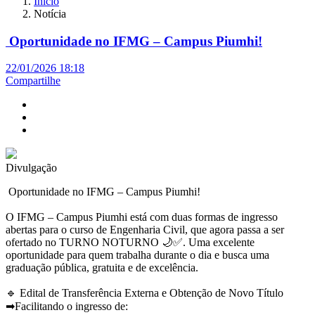
Início
Notícia
Oportunidade no IFMG – Campus Piumhi!
22/01/2026 18:18
Compartilhe
Divulgação
Oportunidade no IFMG – Campus Piumhi!
O IFMG – Campus Piumhi está com duas formas de ingresso
abertas para o curso de Engenharia Civil, que agora passa a ser
ofertado no TURNO NOTURNO 🌙✅. Uma excelente
oportunidade para quem trabalha durante o dia e busca uma
graduação pública, gratuita e de excelência.
🔹 Edital de Transferência Externa e Obtenção de Novo Título
➡Facilitando o ingresso de: