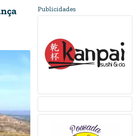
Publicidades
ança