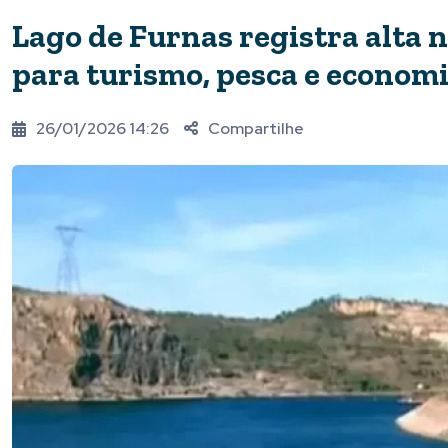
Lago de Furnas registra alta 
para turismo, pesca e econom
26/01/2026 14:26
Compartilhe