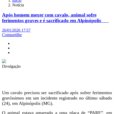
Início
Notícia
Após homem mexer com cavalo, animal sofre
ferimentos graves e é sacrificado em Alpinópolis
26/01/2026 17:57
Compartilhe
Divulgação
Um cavalo precisou ser sacrificado após sofrer ferimentos
gravíssimos em um incidente registrado no último sábado
(24), em Alpinópolis (MG).
O animal estava amarrado a uma placa de “PARE”, em