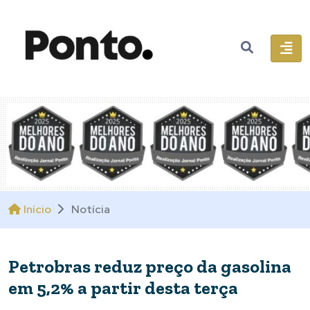
Início
Notícia
Petrobras reduz preço da gasolina
em 5,2% a partir desta terça