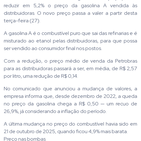
reduzir em 5,2% o preço da gasolina A vendida às
distribuidoras. O novo preço passa a valer a partir desta
terça-feira (27).
A gasolina A é o combustível puro que sai das refinarias e é
misturado ao etanol pelas distribuidoras, para que possa
ser vendido ao consumidor final nos postos.
Com a redução, o preço médio de venda da Petrobras
para as distribuidoras passará a ser, em média, de R$ 2,57
por litro, uma redução de R$ 0,14.
No comunicado que anunciou a mudança de valores, a
empresa informa que, desde dezembro de 2022, a queda
no preço da gasolina chega a R$ 0,50 ─ um recuo de
26,9%, já considerando a inflação do período.
A última mudança no preço do combustível havia sido em
21 de outubro de 2025, quando ficou 4,9% mais barata.
Preço nas bombas