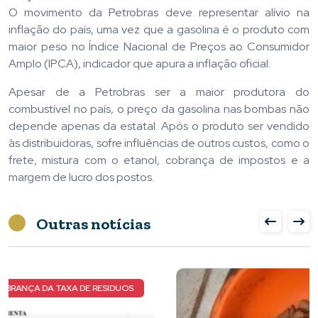
O movimento da Petrobras deve representar alívio na
inflação do país, uma vez que a gasolina é o produto com
maior peso no Índice Nacional de Preços ao Consumidor
Amplo (IPCA), indicador que apura a inflação oficial.
Apesar de a Petrobras ser a maior produtora do
combustível no país, o preço da gasolina nas bombas não
depende apenas da estatal. Após o produto ser vendido
às distribuidoras, sofre influências de outros custos, como o
frete, mistura com o etanol, cobrança de impostos e a
margem de lucro dos postos.
Outras notícias
NOVOS DETALHES DO CASO