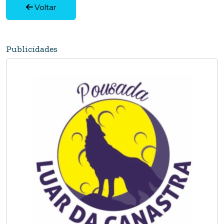
Voltar
Publicidades