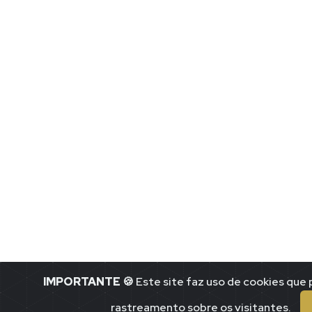
IMPORTANTE
🍪 Este site faz uso de cookies qu
rastreamento sobre os visitantes.