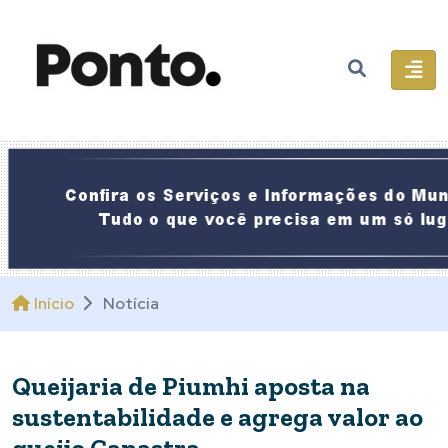
Início
Notícia
Queijaria de Piumhi aposta na
sustentabilidade e agrega valor ao