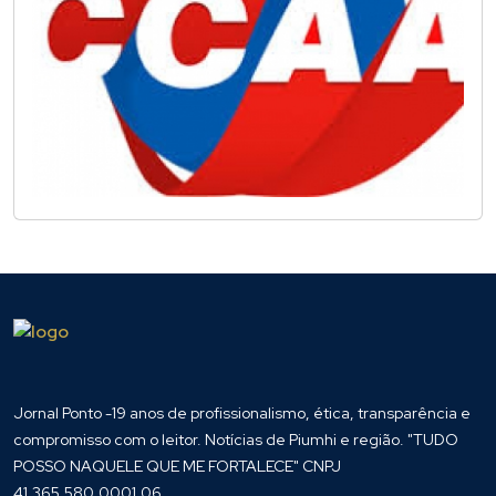
Jornal Ponto -19 anos de profissionalismo, ética, transparência e
compromisso com o leitor. Notícias de Piumhi e região. "TUDO
POSSO NAQUELE QUE ME FORTALECE" CNPJ
41.365.580.0001.06