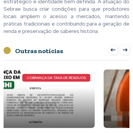
estratégico e identidade bem definida. A atuação do
Sebrae busca criar condições para que produtores
locais ampliem o acesso a mercados, mantendo
práticas tradicionais e contribuindo para a geração de
renda e preservação de saberes história.
Outras notícias
NOVOS DETALHES DO CASO