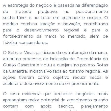
A estratégia do negócio é baseada na diferenciação
do método produtivo, no posicionamento
sustentável e no foco em qualidade e origem. O
modelo combina tradição e inovação, contribuindo
para o desenvolvimento regional e para o
fortalecimento da marca no mercado, além de
fidelizar consumidores.
O Sebrae Minas participou da estruturação da marca,
atuou no processo de Indicação de Procedência do
Queijo Canastra e incluiu a queijaria no projeto Rotas
da Canastra, iniciativa voltada ao turismo regional. As
ações tiveram como objetivo reduzir riscos e
acelerar o desenvolvimento do empreendimento.
O caso evidencia que pequenos negócios rurais
apresentam maior potencial de crescimento quando
contam com apoio técnico, planejamento