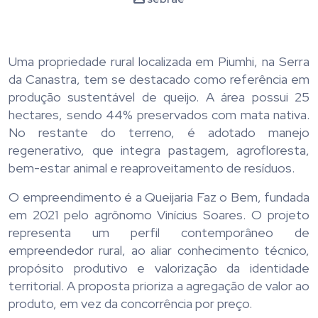
Uma propriedade rural localizada em Piumhi, na Serra
da Canastra, tem se destacado como referência em
produção sustentável de queijo. A área possui 25
hectares, sendo 44% preservados com mata nativa.
No restante do terreno, é adotado manejo
regenerativo, que integra pastagem, agrofloresta,
bem-estar animal e reaproveitamento de resíduos.
O empreendimento é a Queijaria Faz o Bem, fundada
em 2021 pelo agrônomo Vinícius Soares. O projeto
representa um perfil contemporâneo de
empreendedor rural, ao aliar conhecimento técnico,
propósito produtivo e valorização da identidade
territorial. A proposta prioriza a agregação de valor ao
produto, em vez da concorrência por preço.