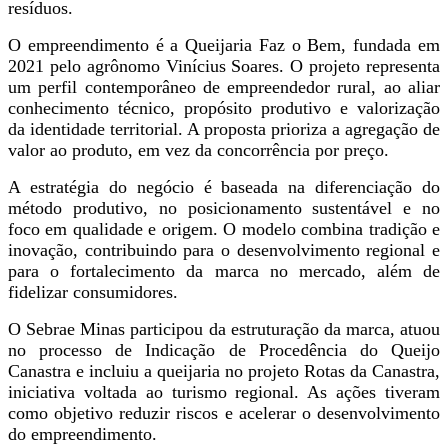
resíduos.
O empreendimento é a Queijaria Faz o Bem, fundada em
2021 pelo agrônomo Vinícius Soares. O projeto representa
um perfil contemporâneo de empreendedor rural, ao aliar
conhecimento técnico, propósito produtivo e valorização
da identidade territorial. A proposta prioriza a agregação de
valor ao produto, em vez da concorrência por preço.
A estratégia do negócio é baseada na diferenciação do
método produtivo, no posicionamento sustentável e no
foco em qualidade e origem. O modelo combina tradição e
inovação, contribuindo para o desenvolvimento regional e
para o fortalecimento da marca no mercado, além de
fidelizar consumidores.
O Sebrae Minas participou da estruturação da marca, atuou
no processo de Indicação de Procedência do Queijo
Canastra e incluiu a queijaria no projeto Rotas da Canastra,
iniciativa voltada ao turismo regional. As ações tiveram
como objetivo reduzir riscos e acelerar o desenvolvimento
do empreendimento.