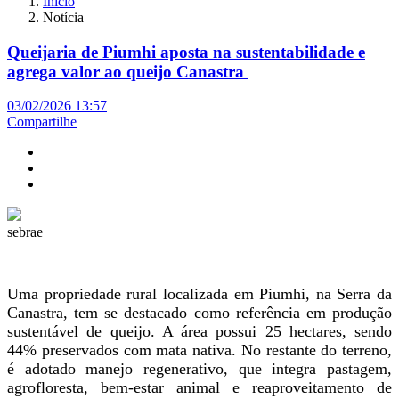
Início
Notícia
Queijaria de Piumhi aposta na sustentabilidade e
agrega valor ao queijo Canastra
03/02/2026 13:57
Compartilhe
sebrae
Uma propriedade rural localizada em Piumhi, na Serra da
Canastra, tem se destacado como referência em produção
sustentável de queijo. A área possui 25 hectares, sendo
44% preservados com mata nativa. No restante do terreno,
é adotado manejo regenerativo, que integra pastagem,
agrofloresta, bem-estar animal e reaproveitamento de