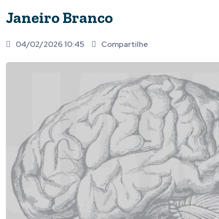
Janeiro Branco
04/02/2026 10:45
Compartilhe