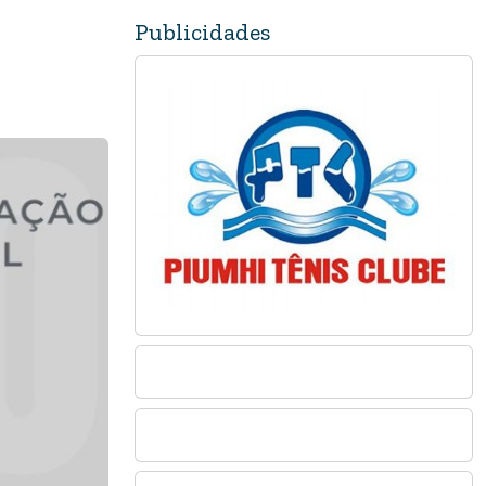
Publicidades