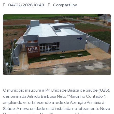
04/02/2026 10:48
Compartilhe
O município inaugura a 14ª Unidade Básica de Saúde (UBS),
denominada Arlindo Barbosa Neto “Marcinho Contador”,
ampliando e fortalecendo a rede de Atenção Primária à
Saúde. A nova unidade está instalada no loteamento Novo