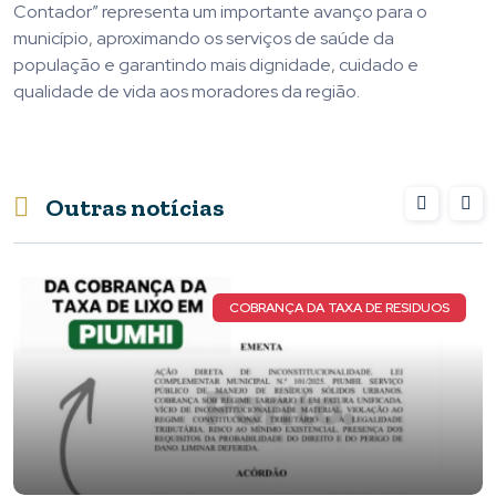
Contador” representa um importante avanço para o
município, aproximando os serviços de saúde da
população e garantindo mais dignidade, cuidado e
qualidade de vida aos moradores da região.
Outras notícias
COBRANÇA DA TAXA DE RESIDUOS