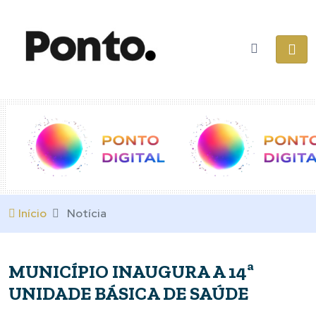
Início
Notícia
MUNICÍPIO INAUGURA A 14ª
UNIDADE BÁSICA DE SAÚDE