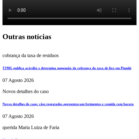
Outras notícias
cobrança da taxa de residuos
TJMG publica acórdão e determina suspensão da cobrança da taxa de lixo em Piumhi
07 Agosto 2026
Novos detalhes do caso
Novos detalhes do caso: cães resgatados apresentavam ferimentos e comida com barata
07 Agosto 2026
querida Maria Luiza de Faria