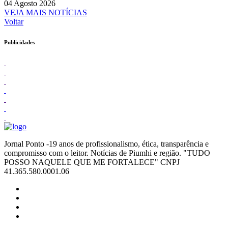
04 Agosto 2026
VEJA MAIS NOTÍCIAS
Voltar
Publicidades
Jornal Ponto -19 anos de profissionalismo, ética, transparência e
compromisso com o leitor. Notícias de Piumhi e região. "TUDO
POSSO NAQUELE QUE ME FORTALECE" CNPJ
41.365.580.0001.06