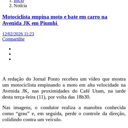
Início
Notícia
Motociclista empina moto e bate em carro na
Avenida JK em Piumhi
12/02/2026 11:23
Compartilhe
A redação do Jornal Ponto recebeu um vídeo que mostra
um motociclista empinando a moto em alta velocidade na
Avenida JK, nas proximidades do Café Utam, na tarde
desta terça-feira (11), por volta das 18h30.
Nas imagens, o condutor realiza a manobra conhecida
como “grau” e, em seguida, perde o controle da direção,
colidindo contra um veículo.