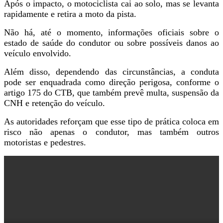
Após o impacto, o motociclista cai ao solo, mas se levanta
rapidamente e retira a moto da pista.
Não há, até o momento, informações oficiais sobre o
estado de saúde do condutor ou sobre possíveis danos ao
veículo envolvido.
Além disso, dependendo das circunstâncias, a conduta
pode ser enquadrada como direção perigosa, conforme o
artigo 175 do CTB, que também prevê multa, suspensão da
CNH e retenção do veículo.
As autoridades reforçam que esse tipo de prática coloca em
risco não apenas o condutor, mas também outros
motoristas e pedestres.