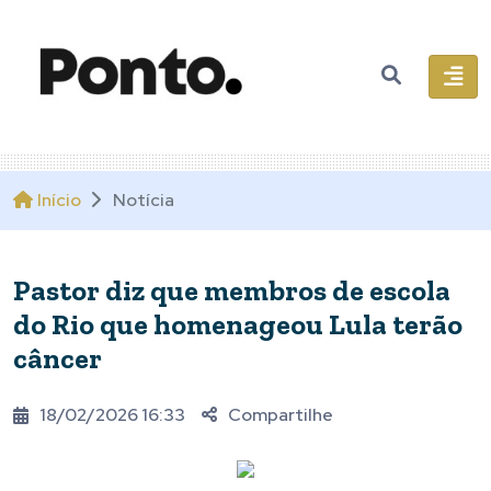
Início
Notícia
Pastor diz que membros de escola
do Rio que homenageou Lula terão
câncer
18/02/2026 16:33
Compartilhe