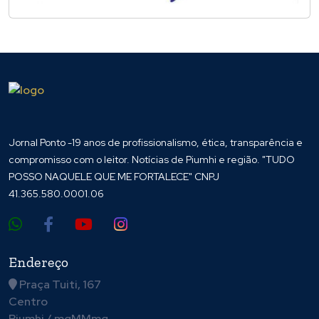
Jornal Ponto -19 anos de profissionalismo, ética, transparência e
compromisso com o leitor. Notícias de Piumhi e região. "TUDO
POSSO NAQUELE QUE ME FORTALECE" CNPJ
41.365.580.0001.06
Endereço
Praça Tuiti, 167
Centro