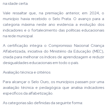
na idade certa.
Vale ressaltar que, na premiação anterior, em 2024, o
município havia recebido o Selo Prata. O avanço para a
categoria máxima neste ano evidencia a evolução dos
indicadores e o fortalecimento das políticas educacionais
na rede municipal.
A certificação integra o Compromisso Nacional Criança
Alfabetizada, iniciativa do Ministério da Educação (MEC),
criada para melhorar os índices de aprendizagem e reduzir
desigualdades educacionais em todo o país.
Avaliação técnica e critérios
Para alcançar o Selo Ouro, os municípios passam por uma
avaliação técnica e pedagógica que analisa indicadores
específicos da alfabetização.
As categorias são definidas da seguinte forma: