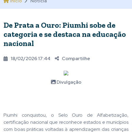
Início
Notícia
De Prata a Ouro: Piumhi sobe de
categoria e se destaca na educação
nacional
18/02/2026 17:44
Compartilhe
Divulgação
Piumhi conquistou, o Selo Ouro de Alfabetização,
certificação nacional que reconhece estados e municípios
com boas práticas voltadas à aprendizagem das crianças