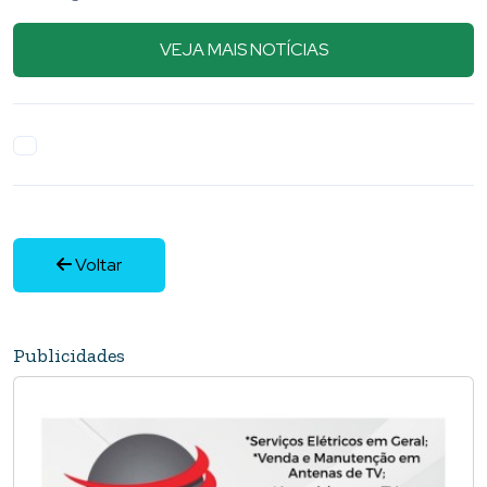
05 Agosto 2026
VEJA MAIS NOTÍCIAS
Voltar
Publicidades