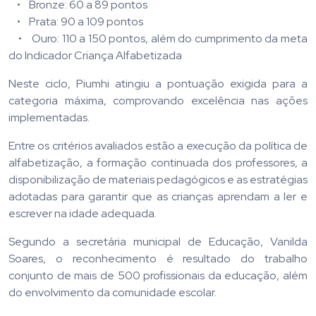
• Bronze: 60 a 89 pontos
• Prata: 90 a 109 pontos
• Ouro: 110 a 150 pontos, além do cumprimento da meta
do Indicador Criança Alfabetizada
Neste ciclo, Piumhi atingiu a pontuação exigida para a
categoria máxima, comprovando excelência nas ações
implementadas.
Entre os critérios avaliados estão a execução da política de
alfabetização, a formação continuada dos professores, a
disponibilização de materiais pedagógicos e as estratégias
adotadas para garantir que as crianças aprendam a ler e
escrever na idade adequada.
Segundo a secretária municipal de Educação, Vanilda
Soares, o reconhecimento é resultado do trabalho
conjunto de mais de 500 profissionais da educação, além
do envolvimento da comunidade escolar.