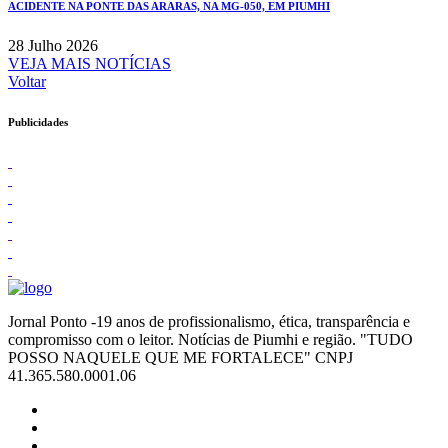
ACIDENTE NA PONTE DAS ARARAS, NA MG-050, EM PIUMHI
28 Julho 2026
VEJA MAIS NOTÍCIAS
Voltar
Publicidades
Jornal Ponto -19 anos de profissionalismo, ética, transparência e
compromisso com o leitor. Notícias de Piumhi e região. "TUDO
POSSO NAQUELE QUE ME FORTALECE" CNPJ
41.365.580.0001.06