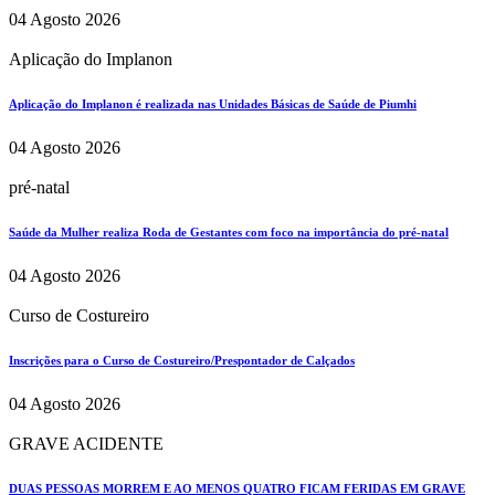
04 Agosto 2026
Aplicação do Implanon
Aplicação do Implanon é realizada nas Unidades Básicas de Saúde de Piumhi
04 Agosto 2026
pré-natal
Saúde da Mulher realiza Roda de Gestantes com foco na importância do pré-natal
04 Agosto 2026
Curso de Costureiro
Inscrições para o Curso de Costureiro/Prespontador de Calçados
04 Agosto 2026
GRAVE ACIDENTE
DUAS PESSOAS MORREM E AO MENOS QUATRO FICAM FERIDAS EM GRAVE