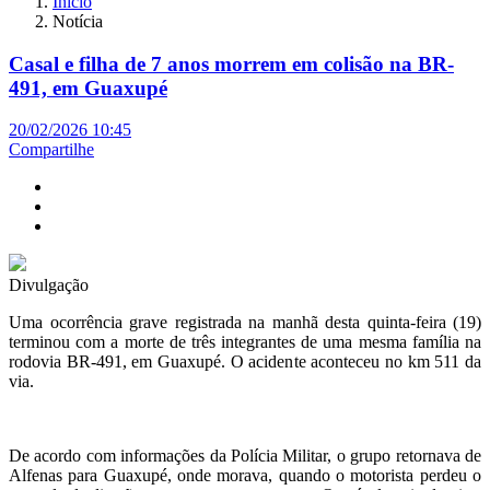
Início
Notícia
Casal e filha de 7 anos morrem em colisão na BR-
491, em Guaxupé
20/02/2026 10:45
Compartilhe
Divulgação
Uma ocorrência grave registrada na manhã desta quinta-feira (19)
terminou com a morte de três integrantes de uma mesma família na
rodovia BR-491, em Guaxupé. O acidente aconteceu no km 511 da
via.
De acordo com informações da Polícia Militar, o grupo retornava de
Alfenas para Guaxupé, onde morava, quando o motorista perdeu o