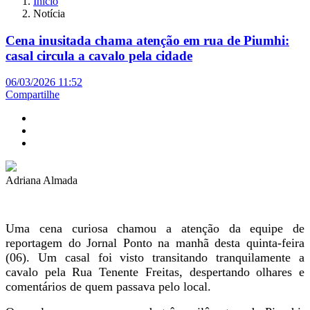
Início
Notícia
Cena inusitada chama atenção em rua de Piumhi:
casal circula a cavalo pela cidade
06/03/2026 11:52
Compartilhe
Adriana Almada
Uma cena curiosa chamou a atenção da equipe de
reportagem do Jornal Ponto na manhã desta quinta-feira
(06). Um casal foi visto transitando tranquilamente a
cavalo pela Rua Tenente Freitas, despertando olhares e
comentários de quem passava pelo local.