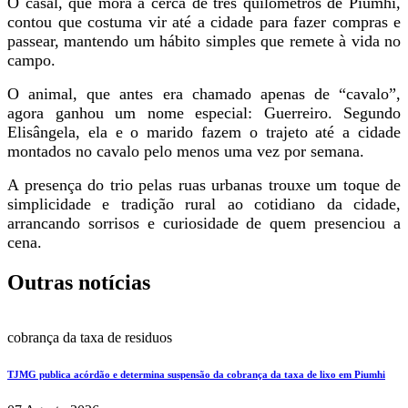
O casal, que mora a cerca de três quilômetros de Piumhi,
contou que costuma vir até a cidade para fazer compras e
passear, mantendo um hábito simples que remete à vida no
campo.
O animal, que antes era chamado apenas de “cavalo”,
agora ganhou um nome especial: Guerreiro. Segundo
Elisângela, ela e o marido fazem o trajeto até a cidade
montados no cavalo pelo menos uma vez por semana.
A presença do trio pelas ruas urbanas trouxe um toque de
simplicidade e tradição rural ao cotidiano da cidade,
arrancando sorrisos e curiosidade de quem presenciou a
cena.
Outras notícias
cobrança da taxa de residuos
TJMG publica acórdão e determina suspensão da cobrança da taxa de lixo em Piumhi