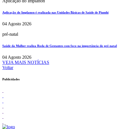
Aplicação do Implanon
Aplicação do Implanon é realizada nas Unidades Básicas de Saúde de Piumhi
04 Agosto 2026
pré-natal
Saúde da Mulher realiza Roda de Gestantes com foco na importância do pré-natal
04 Agosto 2026
VEJA MAIS NOTÍCIAS
Voltar
Publicidades