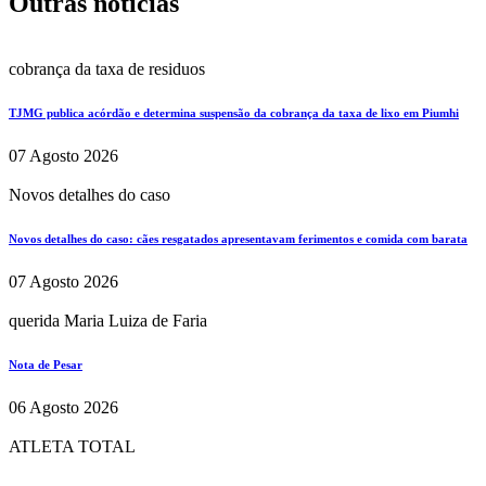
Outras notícias
cobrança da taxa de residuos
TJMG publica acórdão e determina suspensão da cobrança da taxa de lixo em Piumhi
07 Agosto 2026
Novos detalhes do caso
Novos detalhes do caso: cães resgatados apresentavam ferimentos e comida com barata
07 Agosto 2026
querida Maria Luiza de Faria
Nota de Pesar
06 Agosto 2026
ATLETA TOTAL