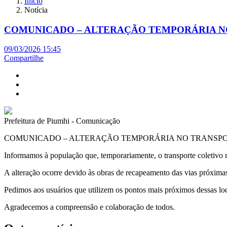
Início
Notícia
COMUNICADO – ALTERAÇÃO TEMPORÁRIA N
09/03/2026 15:45
Compartilhe
Prefeitura de Piumhi - Comunicação
COMUNICADO – ALTERAÇÃO TEMPORÁRIA NO TRANSPO
Informamos à população que, temporariamente, o transporte coletivo 
A alteração ocorre devido às obras de recapeamento das vias próximas 
Pedimos aos usuários que utilizem os pontos mais próximos dessas loc
Agradecemos a compreensão e colaboração de todos.