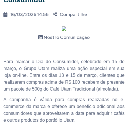
16/03/2026 14:56
Compartilhe
Nostro Comunicação
Para marcar o Dia do Consumidor, celebrado em 15 de
março, o Grupo Utam realiza uma ação especial em sua
loja on-line. Entre os dias 13 e 15 de março, clientes que
realizarem compras acima de R$ 100 recebem de presente
um pacote de 500g do Café Utam Tradicional (almofada).
A campanha é válida para compras realizadas no e-
commerce da marca e oferece um benefício adicional aos
consumidores que aproveitarem a data para adquirir cafés
e outros produtos do portfólio Utam.