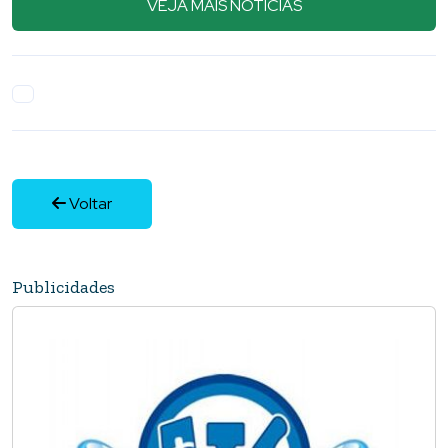
Voltar
Publicidades