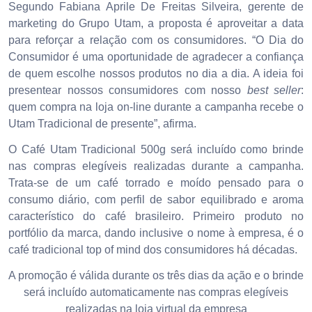
Segundo Fabiana Aprile De Freitas Silveira, gerente de
marketing do Grupo Utam, a proposta é aproveitar a data
para reforçar a relação com os consumidores. “O Dia do
Consumidor é uma oportunidade de agradecer a confiança
de quem escolhe nossos produtos no dia a dia. A ideia foi
presentear nossos consumidores com nosso
best seller
:
quem compra na loja on-line durante a campanha recebe o
Utam Tradicional de presente”, afirma.
O Café Utam Tradicional 500g será incluído como brinde
nas compras elegíveis realizadas durante a campanha.
Trata-se de um café torrado e moído pensado para o
consumo diário, com perfil de sabor equilibrado e aroma
característico do café brasileiro. Primeiro produto no
portfólio da marca, dando inclusive o nome à empresa, é o
café tradicional top of mind dos consumidores há décadas.
A promoção é válida durante os três dias da ação e o brinde
será incluído automaticamente nas compras elegíveis
realizadas na loja virtual da empresa