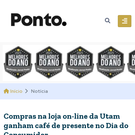
Início
Notícia
Compras na loja on-line da Utam
ganham café de presente no Dia do
Consumidor