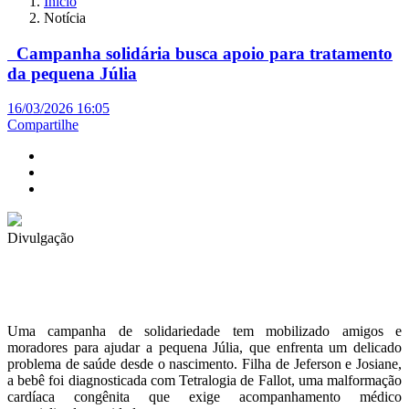
Início
Notícia
Campanha solidária busca apoio para tratamento
da pequena Júlia
16/03/2026 16:05
Compartilhe
Divulgação
Uma campanha de solidariedade tem mobilizado amigos e
moradores para ajudar a pequena Júlia, que enfrenta um delicado
problema de saúde desde o nascimento. Filha de Jeferson e Josiane,
a bebê foi diagnosticada com Tetralogia de Fallot, uma malformação
cardíaca congênita que exige acompanhamento médico