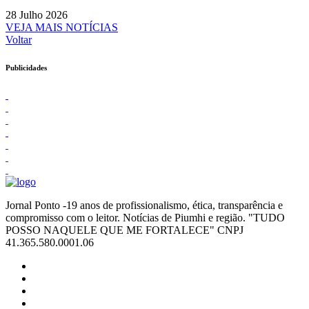
28 Julho 2026
VEJA MAIS NOTÍCIAS
Voltar
Publicidades
Jornal Ponto -19 anos de profissionalismo, ética, transparência e
compromisso com o leitor. Notícias de Piumhi e região. "TUDO
POSSO NAQUELE QUE ME FORTALECE" CNPJ
41.365.580.0001.06