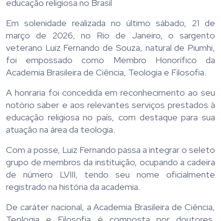
educação religiosa no Brasil
Em solenidade realizada no último sábado, 21 de
março de 2026, no Rio de Janeiro, o sargento
veterano Luiz Fernando de Souza, natural de Piumhi,
foi empossado como Membro Honorífico da
Academia Brasileira de Ciência, Teologia e Filosofia.
A honraria foi concedida em reconhecimento ao seu
notório saber e aos relevantes serviços prestados à
educação religiosa no país, com destaque para sua
atuação na área da teologia.
Com a posse, Luiz Fernando passa a integrar o seleto
grupo de membros da instituição, ocupando a cadeira
de número LVIII, tendo seu nome oficialmente
registrado na história da academia.
De caráter nacional, a Academia Brasileira de Ciência,
Teologia e Filosofia é composta por doutores,