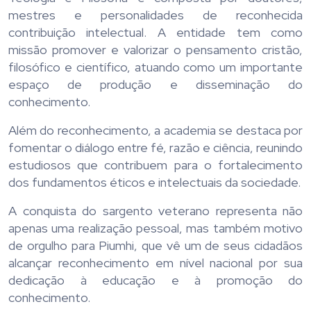
mestres e personalidades de reconhecida
contribuição intelectual. A entidade tem como
missão promover e valorizar o pensamento cristão,
filosófico e científico, atuando como um importante
espaço de produção e disseminação do
conhecimento.
Além do reconhecimento, a academia se destaca por
fomentar o diálogo entre fé, razão e ciência, reunindo
estudiosos que contribuem para o fortalecimento
dos fundamentos éticos e intelectuais da sociedade.
A conquista do sargento veterano representa não
apenas uma realização pessoal, mas também motivo
de orgulho para Piumhi, que vê um de seus cidadãos
alcançar reconhecimento em nível nacional por sua
dedicação à educação e à promoção do
conhecimento.