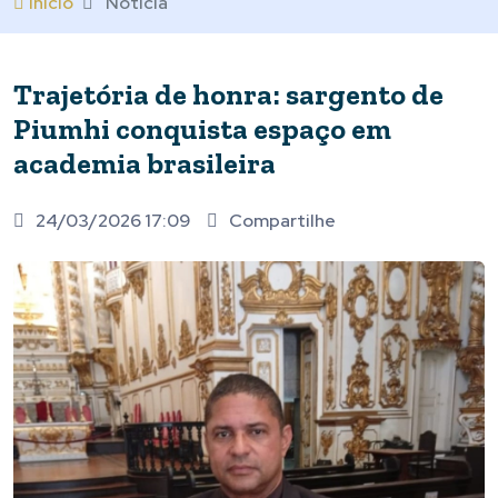
Início
Notícia
Trajetória de honra: sargento de
Piumhi conquista espaço em
academia brasileira
24/03/2026 17:09
Compartilhe