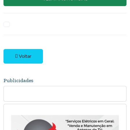
Voltar
Publicidades