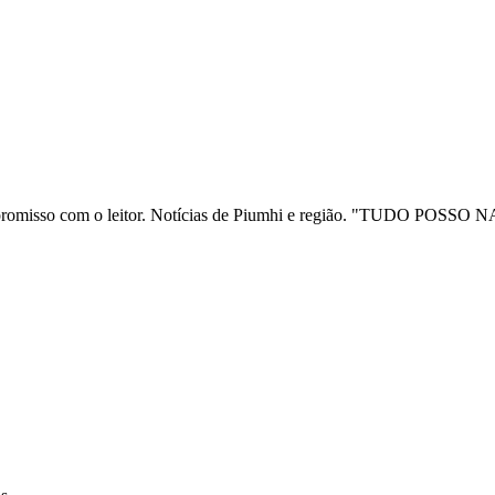
ia e compromisso com o leitor. Notícias de Piumhi e região. "TUD