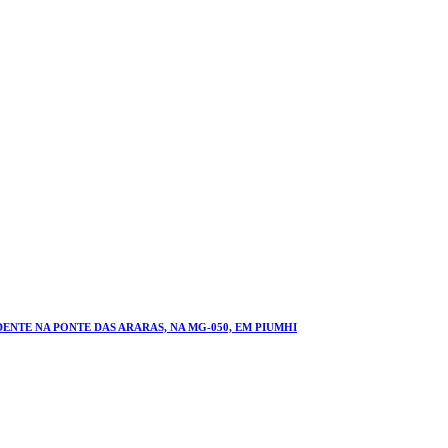
NTE NA PONTE DAS ARARAS, NA MG-050, EM PIUMHI