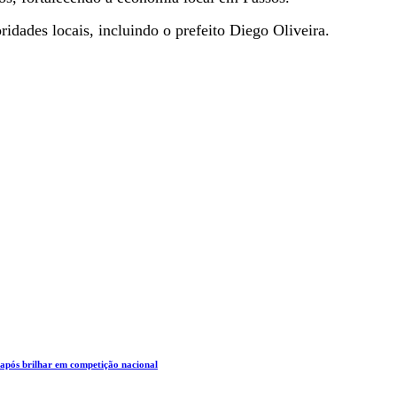
dades locais, incluindo o prefeito Diego Oliveira.
 após brilhar em competição nacional