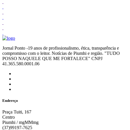
Jornal Ponto -19 anos de profissionalismo, ética, transparência e
compromisso com o leitor. Notícias de Piumhi e região. "TUDO
POSSO NAQUELE QUE ME FORTALECE" CNPJ
41.365.580.0001.06
Endereço
Praça Tuiti, 167
Centro
Piumhi / mgMMmg
(37)99197-7625