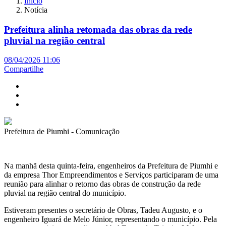
Início
Notícia
Prefeitura alinha retomada das obras da rede
pluvial na região central
08/04/2026 11:06
Compartilhe
Prefeitura de Piumhi - Comunicação
Na manhã desta quinta-feira, engenheiros da Prefeitura de Piumhi e
da empresa Thor Empreendimentos e Serviços participaram de uma
reunião para alinhar o retorno das obras de construção da rede
pluvial na região central do município.
Estiveram presentes o secretário de Obras, Tadeu Augusto, e o
engenheiro Iguará de Melo Júnior, representando o município. Pela