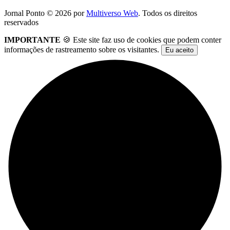
Jornal Ponto ©
2026
por
Multiverso Web
. Todos os direitos
reservados
IMPORTANTE
🍪 Este site faz uso de cookies que podem conter
informações de rastreamento sobre os visitantes.
Eu aceito