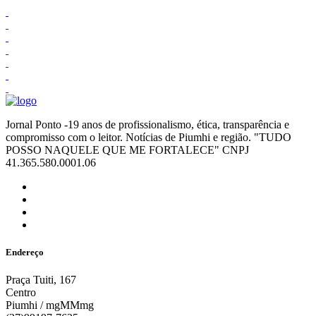
Jornal Ponto -19 anos de profissionalismo, ética, transparência e
compromisso com o leitor. Notícias de Piumhi e região. "TUDO
POSSO NAQUELE QUE ME FORTALECE" CNPJ
41.365.580.0001.06
Endereço
Praça Tuiti, 167
Centro
Piumhi / mgMMmg