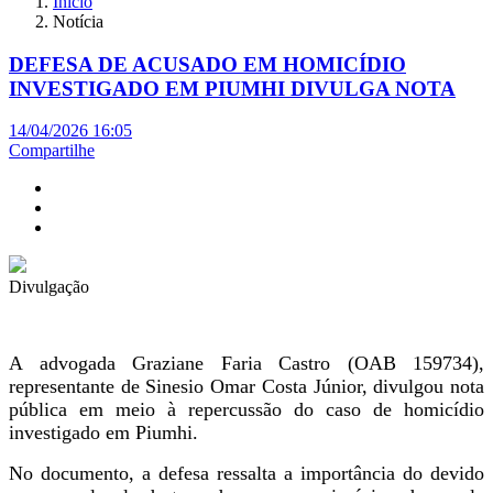
Início
Notícia
DEFESA DE ACUSADO EM HOMICÍDIO
INVESTIGADO EM PIUMHI DIVULGA NOTA
14/04/2026 16:05
Compartilhe
Divulgação
A advogada Graziane Faria Castro (OAB 159734),
representante de Sinesio Omar Costa Júnior, divulgou nota
pública em meio à repercussão do caso de homicídio
investigado em Piumhi.
No documento, a defesa ressalta a importância do devido