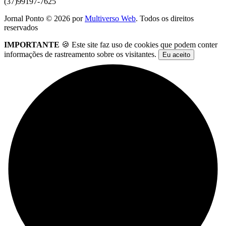
(37)99197-7625
Jornal Ponto ©
2026
por
Multiverso Web
. Todos os direitos
reservados
IMPORTANTE
🍪 Este site faz uso de cookies que podem conter
informações de rastreamento sobre os visitantes.
Eu aceito