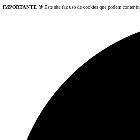
IMPORTANTE
🍪 Este site faz uso de cookies que podem conter in