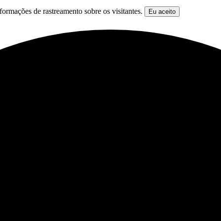
formações de rastreamento sobre os visitantes.
Eu aceito