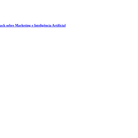
ck sobre Marketing e Inteligência Artificial