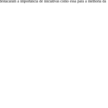
destacaram a importância de iniciativas como essa para a melhoria da