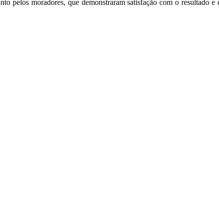
uanto pelos moradores, que demonstraram satisfação com o resultado e 