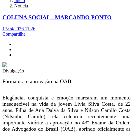
Início
Notícia
COLUNA SOCIAL - MARCANDO PONTO
17/04/2026 11:26
Compartilhe
Divulgação
Formatura e aprovação na OAB
Elegância, conquista e emoção marcaram um momento
inesquecível na vida da jovem Lívia Silva Costa, de 22
anos. Filha de Ana Dalva da Silva e Nilson Camilo Costa
(Nilsinho Camilo), ela celebrou recentemente uma
importante vitória: a aprovação no 43º Exame da Ordem
dos Advogados do Brasil (OAB), abrindo oficialmente as