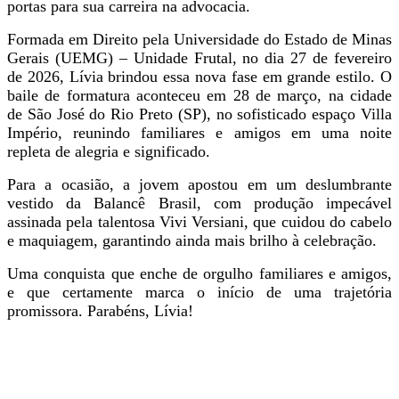
portas para sua carreira na advocacia.
Formada em Direito pela Universidade do Estado de Minas
Gerais (UEMG) – Unidade Frutal, no dia 27 de fevereiro
de 2026, Lívia brindou essa nova fase em grande estilo. O
baile de formatura aconteceu em 28 de março, na cidade
de São José do Rio Preto (SP), no sofisticado espaço Villa
Império, reunindo familiares e amigos em uma noite
repleta de alegria e significado.
Para a ocasião, a jovem apostou em um deslumbrante
vestido da Balancê Brasil, com produção impecável
assinada pela talentosa Vivi Versiani, que cuidou do cabelo
e maquiagem, garantindo ainda mais brilho à celebração.
Uma conquista que enche de orgulho familiares e amigos,
e que certamente marca o início de uma trajetória
promissora. Parabéns, Lívia!