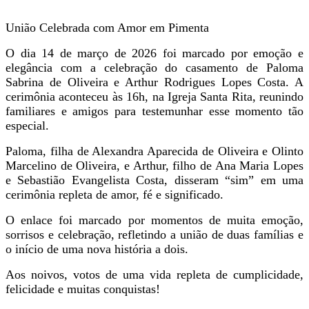
União Celebrada com Amor em Pimenta
O dia 14 de março de 2026 foi marcado por emoção e
elegância com a celebração do casamento de Paloma
Sabrina de Oliveira e Arthur Rodrigues Lopes Costa. A
cerimônia aconteceu às 16h, na Igreja Santa Rita, reunindo
familiares e amigos para testemunhar esse momento tão
especial.
Paloma, filha de Alexandra Aparecida de Oliveira e Olinto
Marcelino de Oliveira, e Arthur, filho de Ana Maria Lopes
e Sebastião Evangelista Costa, disseram “sim” em uma
cerimônia repleta de amor, fé e significado.
O enlace foi marcado por momentos de muita emoção,
sorrisos e celebração, refletindo a união de duas famílias e
o início de uma nova história a dois.
Aos noivos, votos de uma vida repleta de cumplicidade,
felicidade e muitas conquistas!