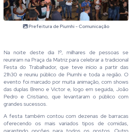
Prefeitura de Piumhi - Comunicação
Na noite deste dia 1º, milhares de pessoas se
reuniram na Praça da Matriz para celebrar a tradicional
Festa do Trabalhador, que teve início a partir das
21h30 e reuniu público de Piumhi e toda a região. O
evento foi marcado por muita animação, com shows
das duplas Breno e Victor e, logo em seguida, João
Pedro e Cristiano, que levantaram o público com
grandes sucessos.
A festa também contou com dezenas de barracas
oferecendo os mais variados tipos de comidas,
garantindo opções para todos os gostos. Outro