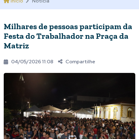
Início
Notícia
Milhares de pessoas participam da
Festa do Trabalhador na Praça da
Matriz
04/05/2026 11:08
Compartilhe