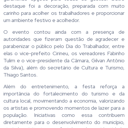
destaque foi a decoração, preparada com muito
carinho para acolher os trabalhadores e proporcionar
um ambiente festivo e acolhedor.
O evento contou ainda com a presença de
autoridades que fizeram questão de agradecer e
parabenizar o público pelo Dia do Trabalhador, entre
elas o vice-prefeito Cirineu, os vereadores Fabinho
Tulim e o vice-presidente da Câmara, Gilvan Antônio
da Silva), além do secretário de Cultura e Turismo,
Thiago Santos.
Além do entretenimento, a festa reforça a
importância do fortalecimento do turismo e da
cultura local, movimentando a economia, valorizando
os artistas e promovendo momentos de lazer para a
população. Iniciativas como essa contribuem
diretamente para o desenvolvimento do município,