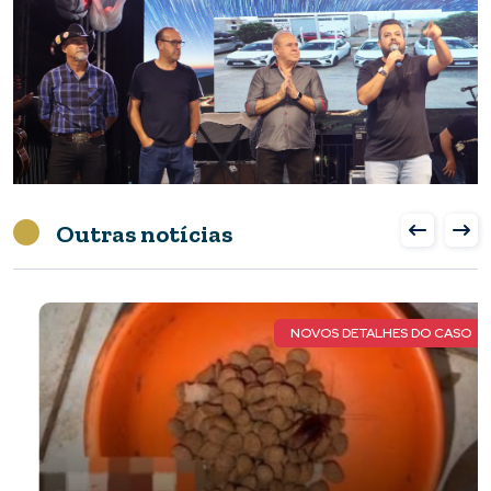
Outras notícias
NOVOS DETALHES DO CASO