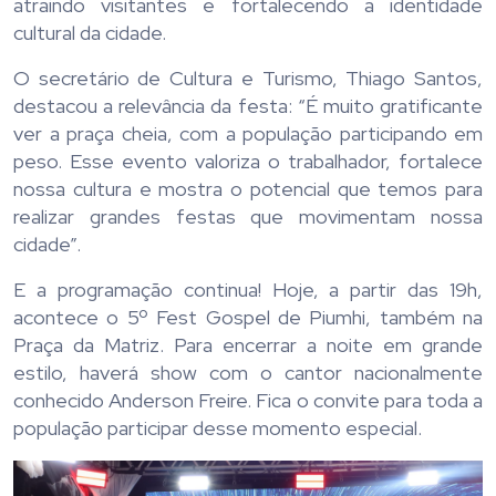
atraindo visitantes e fortalecendo a identidade
cultural da cidade.
O secretário de Cultura e Turismo, Thiago Santos,
destacou a relevância da festa: “É muito gratificante
ver a praça cheia, com a população participando em
peso. Esse evento valoriza o trabalhador, fortalece
nossa cultura e mostra o potencial que temos para
realizar grandes festas que movimentam nossa
cidade”.
E a programação continua! Hoje, a partir das 19h,
acontece o 5º Fest Gospel de Piumhi, também na
Praça da Matriz. Para encerrar a noite em grande
estilo, haverá show com o cantor nacionalmente
conhecido Anderson Freire. Fica o convite para toda a
população participar desse momento especial.