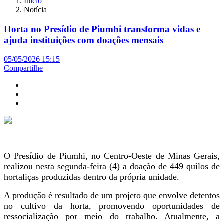
Início
Notícia
Horta no Presídio de Piumhi transforma vidas e
ajuda instituições com doações mensais
05/05/2026 15:15
Compartilhe
O Presídio de Piumhi, no Centro-Oeste de Minas Gerais,
realizou nesta segunda-feira (4) a doação de 449 quilos de
hortaliças produzidas dentro da própria unidade.
A produção é resultado de um projeto que envolve detentos
no cultivo da horta, promovendo oportunidades de
ressocialização por meio do trabalho. Atualmente, a