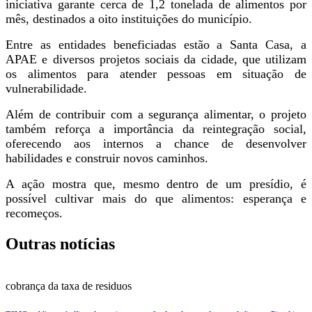
iniciativa garante cerca de 1,2 tonelada de alimentos por
mês, destinados a oito instituições do município.
Entre as entidades beneficiadas estão a Santa Casa, a
APAE e diversos projetos sociais da cidade, que utilizam
os alimentos para atender pessoas em situação de
vulnerabilidade.
Além de contribuir com a segurança alimentar, o projeto
também reforça a importância da reintegração social,
oferecendo aos internos a chance de desenvolver
habilidades e construir novos caminhos.
A ação mostra que, mesmo dentro de um presídio, é
possível cultivar mais do que alimentos: esperança e
recomeços.
Outras notícias
cobrança da taxa de residuos