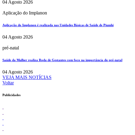
04 Agosto 2026
Aplicação do Implanon
Aplicação do Implanon é realizada nas Unidades Básicas de Saúde de Piumhi
04 Agosto 2026
pré-natal
Saúde da Mulher realiza Roda de Gestantes com foco na importância do pré-natal
04 Agosto 2026
VEJA MAIS NOTÍCIAS
Voltar
Publicidades