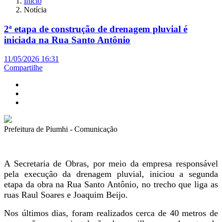
Início
Notícia
2ª etapa de construção de drenagem pluvial é
iniciada na Rua Santo Antônio
11/05/2026 16:31
Compartilhe
Prefeitura de Piumhi - Comunicação
A Secretaria de Obras, por meio da empresa responsável
pela execução da drenagem pluvial, iniciou a segunda
etapa da obra na Rua Santo Antônio, no trecho que liga as
ruas Raul Soares e Joaquim Beijo.
Nos últimos dias, foram realizados cerca de 40 metros de