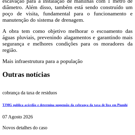
escavação para a instalação de manilhas com 1 metro de
diâmetro. Além disso, também está sendo construído um
poço de visita, fundamental para o funcionamento e
manutenção do sistema de drenagem.
A obra tem como objetivo melhorar o escoamento das
águas pluviais, prevenindo alagamentos e garantindo mais
segurança e melhores condições para os moradores da
região.
Mais infraestrutura para a população
Outras notícias
cobrança da taxa de residuos
TJMG publica acórdão e determina suspensão da cobrança da taxa de lixo em Piumhi
07 Agosto 2026
Novos detalhes do caso