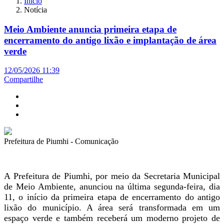
Início
Notícia
Meio Ambiente anuncia primeira etapa de
encerramento do antigo lixão e implantação de área
verde
12/05/2026 11:39
Compartilhe
Prefeitura de Piumhi - Comunicação
A Prefeitura de Piumhi, por meio da Secretaria Municipal
de Meio Ambiente, anunciou na última segunda-feira, dia
11, o início da primeira etapa de encerramento do antigo
lixão do município. A área será transformada em um
espaço verde e também receberá um moderno projeto de