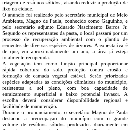
triagem de resíduos sólidos, visando reduzir a produção de
lixo na cidade.
O anúncio foi realizado pelo secretário municipal de Meio
Ambiente, Magno de Paula, conhecido como Gaguinho, e
pelo secretário adjunto Eduardo Nascimento Barros Jr.
Segundo os representantes da pasta, o local passará por um
processo de recuperação ambiental com o plantio de
sementes de diversas espécies de árvores. A expectativa é
de que, em aproximadamente um ano, a área já esteja
totalmente recuperada.
A vegetação tem como função principal proporcionar
rápida cobertura do solo, proteção contra erosão e
formação de camada vegetal estável. Serão priorizadas
espécies adaptadas às condições climáticas do município,
resistentes a sol pleno, com boa capacidade de
enraizamento superficial e baixo potencial invasor. A
escolha deverá considerar disponibilidade regional e
facilidade de manutenção.
Durante o pronunciamento, o secretário Magno de Paula
destacou a preocupação do município com o grande
volume de resíduos sólidos produzidos diariamente em