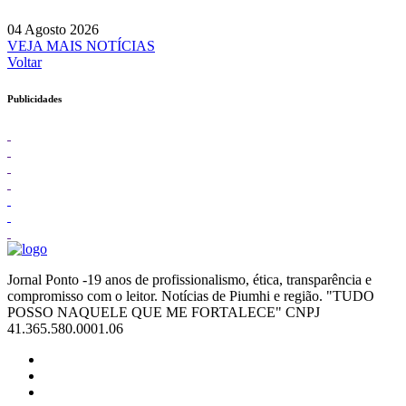
04 Agosto 2026
VEJA MAIS NOTÍCIAS
Voltar
Publicidades
Jornal Ponto -19 anos de profissionalismo, ética, transparência e
compromisso com o leitor. Notícias de Piumhi e região. "TUDO
POSSO NAQUELE QUE ME FORTALECE" CNPJ
41.365.580.0001.06