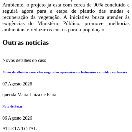
Ambiente, o projeto já está com cerca de 90% concluído e
seguirá agora para a etapa de plantio das mudas e
recuperação da vegetação. A iniciativa busca atender às
exigências do Ministério Público, promover melhorias
ambientais e reduzir os custos para a população.
Outras notícias
Novos detalhes do caso
Novos detalhes do caso: cães resgatados apresentavam ferimentos e comida com barata
07 Agosto 2026
querida Maria Luiza de Faria
Nota de Pesar
06 Agosto 2026
ATLETA TOTAL